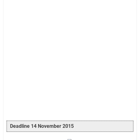
Deadline 14 November 2015