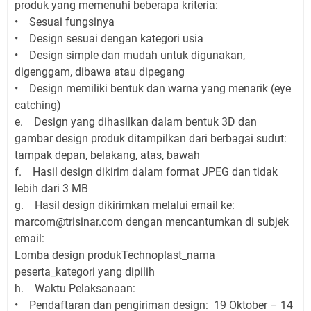
produk yang memenuhi beberapa kriteria:
• Sesuai fungsinya
• Design sesuai dengan kategori usia
• Design simple dan mudah untuk digunakan,
digenggam, dibawa atau dipegang
• Design memiliki bentuk dan warna yang menarik (eye
catching)
e. Design yang dihasilkan dalam bentuk 3D dan
gambar design produk ditampilkan dari berbagai sudut:
tampak depan, belakang, atas, bawah
f. Hasil design dikirim dalam format JPEG dan tidak
lebih dari 3 MB
g. Hasil design dikirimkan melalui email ke:
marcom@trisinar.com dengan mencantumkan di subjek
email:
Lomba design produkTechnoplast_nama
peserta_kategori yang dipilih
h. Waktu Pelaksanaan:
• Pendaftaran dan pengiriman design: 19 Oktober – 14