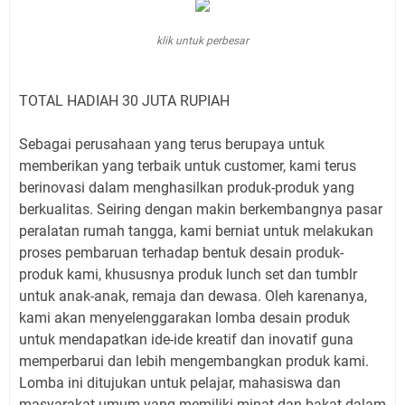
klik untuk perbesar
TOTAL HADIAH 30 JUTA RUPIAH
Sebagai perusahaan yang terus berupaya untuk
memberikan yang terbaik untuk customer, kami terus
berinovasi dalam menghasilkan produk-produk yang
berkualitas. Seiring dengan makin berkembangnya pasar
peralatan rumah tangga, kami berniat untuk melakukan
proses pembaruan terhadap bentuk desain produk-
produk kami, khususnya produk lunch set dan tumblr
untuk anak-anak, remaja dan dewasa. Oleh karenanya,
kami akan menyelenggarakan lomba desain produk
untuk mendapatkan ide-ide kreatif dan inovatif guna
memperbarui dan lebih mengembangkan produk kami.
Lomba ini ditujukan untuk pelajar, mahasiswa dan
masyarakat umum yang memiliki minat dan bakat dalam