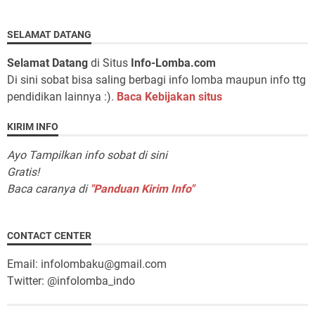
SELAMAT DATANG
Selamat Datang
di Situs
Info-Lomba.com
Di sini sobat bisa saling berbagi info lomba maupun info ttg
pendidikan lainnya :).
Baca Kebijakan situs
KIRIM INFO
Ayo Tampilkan info sobat di sini
Gratis!
Baca caranya di
"Panduan Kirim Info"
CONTACT CENTER
Email: infolombaku@gmail.com
Twitter: @infolomba_indo