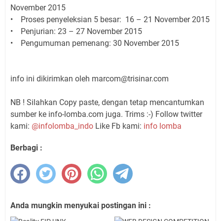
November 2015
• Proses penyeleksian 5 besar: 16 – 21 November 2015
• Penjurian: 23 – 27 November 2015
• Pengumuman pemenang: 30 November 2015
info ini dikirimkan oleh marcom@trisinar.com
NB ! Silahkan Copy paste, dengan tetap mencantumkan
sumber ke info-lomba.com juga. Trims :-) Follow twitter
kami:
@infolomba_indo
Like Fb kami:
info lomba
Berbagi :
Anda mungkin menyukai postingan ini :