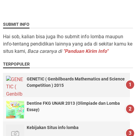
SUBMIT INFO
Hai sob, kalian bisa juga lho submit info lomba maupun
info-tentang pendidikan lainnya yang ada di sekitar kamu ke
situs kami,
Baca caranya di
"Panduan Kirim Info"
TERPOPULER
GENETIC ( Genbilboards Mathematics and Science
Competition ) 2015
Dentine FKG UNAIR 2013 (Olimpiade dan Lomba
Essay)
Kebijakan Situs info lomba