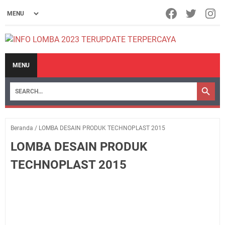
MENU
Beranda
/
LOMBA DESAIN PRODUK TECHNOPLAST 2015
LOMBA DESAIN PRODUK
TECHNOPLAST 2015