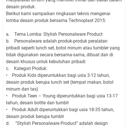
desain produk.
Berikut kami sampaikan ringkasan teknis mengenai
lomba desain produk bersama Technoplast 2015:
a. Tema Lomba: Stylish Personalware Product
b. Personalware adalah produk-produk peralatan
pribadi seperti lunch set, botol minum atau tumbler yang
tidak digunakan secara bersama-sama, dibuat dan di
desain khusus untuk kebutuhan pribadi
c. Kategori Produk:
• Produk Kids diperuntukkan bagi usia 3-12 tahun,
desain produk berupa lunch set (tempat makan, botol
minum dan tas)
• Produk Teen – Young diperuntukkan bagi usia 13-17
tahun, desain bottle dan tumblr
• Produk Adult diperuntukkan bagi usia 18-35 tahun,
desain produk berupa tumblr
d. “Stylish Personalware Product” adalah design