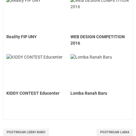
Reality FIP UNY
WEB DESIGN COMPETITION
2016
KIDDY CONTEST Educenter
Lomba Ranah Baru
POSTINGAN LEBIH BARU
POSTINGAN LAMA