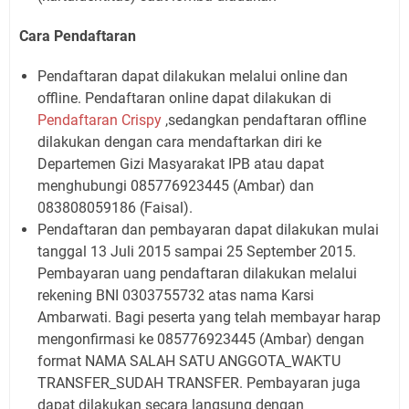
Cara Pendaftaran
Pendaftaran dapat dilakukan melalui online dan
offline. Pendaftaran online dapat dilakukan di
Pendaftaran Crispy
,sedangkan pendaftaran offline
dilakukan dengan cara mendaftarkan diri ke
Departemen Gizi Masyarakat IPB atau dapat
menghubungi 085776923445 (Ambar) dan
083808059186 (Faisal).
Pendaftaran dan pembayaran dapat dilakukan mulai
tanggal 13 Juli 2015 sampai 25 September 2015.
Pembayaran uang pendaftaran dilakukan melalui
rekening BNI 0303755732 atas nama Karsi
Ambarwati. Bagi peserta yang telah membayar harap
mengonfirmasi ke 085776923445 (Ambar) dengan
format NAMA SALAH SATU ANGGOTA_WAKTU
TRANSFER_SUDAH TRANSFER. Pembayaran juga
dapat dilakukan secara langsung dengan