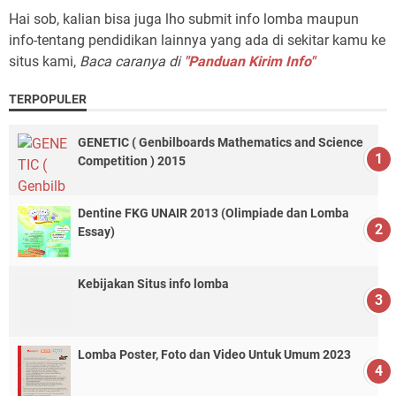
Hai sob, kalian bisa juga lho submit info lomba maupun
info-tentang pendidikan lainnya yang ada di sekitar kamu ke
situs kami,
Baca caranya di
"Panduan Kirim Info"
TERPOPULER
GENETIC ( Genbilboards Mathematics and Science
Competition ) 2015
Dentine FKG UNAIR 2013 (Olimpiade dan Lomba
Essay)
Kebijakan Situs info lomba
Lomba Poster, Foto dan Video Untuk Umum 2023