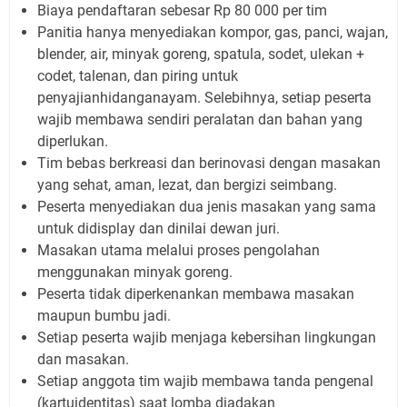
Biaya pendaftaran sebesar Rp 80 000 per tim
Panitia hanya menyediakan kompor, gas, panci, wajan,
blender, air, minyak goreng, spatula, sodet, ulekan +
codet, talenan, dan piring untuk
penyajianhidanganayam. Selebihnya, setiap peserta
wajib membawa sendiri peralatan dan bahan yang
diperlukan.
Tim bebas berkreasi dan berinovasi dengan masakan
yang sehat, aman, lezat, dan bergizi seimbang.
Peserta menyediakan dua jenis masakan yang sama
untuk didisplay dan dinilai dewan juri.
Masakan utama melalui proses pengolahan
menggunakan minyak goreng.
Peserta tidak diperkenankan membawa masakan
maupun bumbu jadi.
Setiap peserta wajib menjaga kebersihan lingkungan
dan masakan.
Setiap anggota tim wajib membawa tanda pengenal
(kartuidentitas) saat lomba diadakan