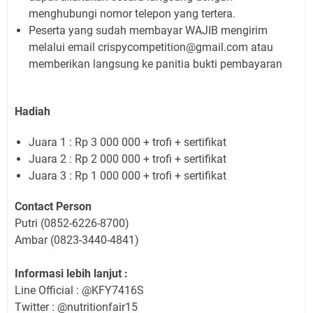
menghubungi nomor telepon yang tertera.
Peserta yang sudah membayar WAJIB mengirim
melalui email crispycompetition@gmail.com atau
memberikan langsung ke panitia bukti pembayaran
Hadiah
Juara 1 : Rp 3 000 000 + trofi + sertifikat
Juara 2 : Rp 2 000 000 + trofi + sertifikat
Juara 3 : Rp 1 000 000 + trofi + sertifikat
Contact Person
Putri (0852-6226-8700)
Ambar (0823-3440-4841)
Informasi lebih lanjut :
Line Official : @KFY7416S
Twitter : @nutritionfair15