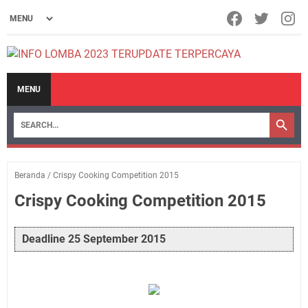
MENU
Beranda
/
Crispy Cooking Competition 2015
Crispy Cooking Competition 2015
Deadline 25 September 2015