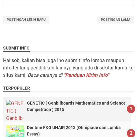
POSTINGAN LEBIH BARU
POSTINGAN LAMA
SUBMIT INFO
Hai sob, kalian bisa juga lho submit info lomba maupun
info-tentang pendidikan lainnya yang ada di sekitar kamu ke
situs kami,
Baca caranya di
"Panduan Kirim Info"
TERPOPULER
GENETIC ( Genbilboards Mathematics and Science
Competition ) 2015
Dentine FKG UNAIR 2013 (Olimpiade dan Lomba
Essay)