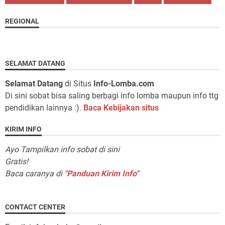
REGIONAL
SELAMAT DATANG
Selamat Datang
di Situs
Info-Lomba.com
Di sini sobat bisa saling berbagi info lomba maupun info ttg
pendidikan lainnya :).
Baca Kebijakan situs
KIRIM INFO
Ayo Tampilkan info sobat di sini
Gratis!
Baca caranya di
"Panduan Kirim Info"
CONTACT CENTER