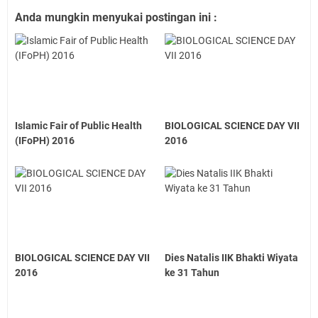
Anda mungkin menyukai postingan ini :
Islamic Fair of Public Health
BIOLOGICAL SCIENCE DAY VII
(IFoPH) 2016
2016
BIOLOGICAL SCIENCE DAY VII
Dies Natalis IIK Bhakti Wiyata
2016
ke 31 Tahun