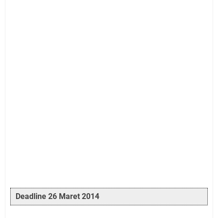
Deadline 26 Maret 2014