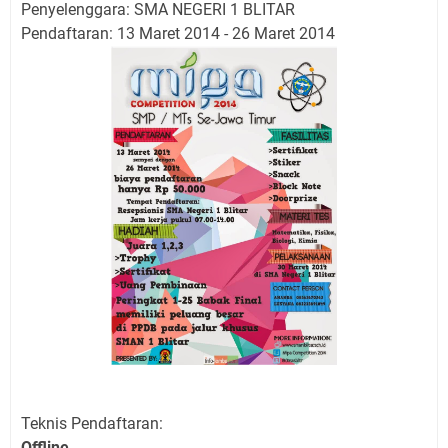
Penyelenggara: SMA NEGERI 1 BLITAR
Pendaftaran: 13 Maret 2014 - 26 Maret 2014
Teknis Pendaftaran:
Offline