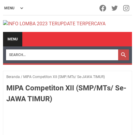
MENU
Beranda
/
MIPA Competiton XII (SMP/MTs/ Se-JAWA TIMUR)
MIPA Competiton XII (SMP/MTs/ Se-
JAWA TIMUR)