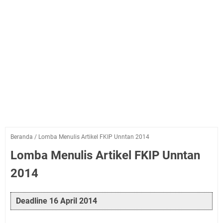
Beranda
/
Lomba Menulis Artikel FKIP Unntan 2014
Lomba Menulis Artikel FKIP Unntan
2014
Deadline 16 April 2014