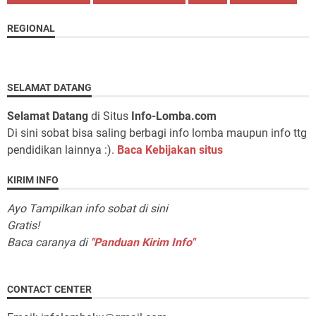
REGIONAL
SELAMAT DATANG
Selamat Datang
di Situs
Info-Lomba.com
Di sini sobat bisa saling berbagi info lomba maupun info ttg
pendidikan lainnya :).
Baca Kebijakan situs
KIRIM INFO
Ayo Tampilkan info sobat di sini
Gratis!
Baca caranya di
"Panduan Kirim Info"
CONTACT CENTER