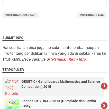
POSTINGAN LEBIH BARU
POSTINGAN LAMA
SUBMIT INFO
Hai sob, kalian bisa juga lho submit info lomba maupun
info-tentang pendidikan lainnya yang ada di sekitar kamu ke
situs kami,
Baca caranya di
"Panduan Kirim Info"
TERPOPULER
GENETIC ( Genbilboards Mathematics and Science
Competition ) 2015
Dentine FKG UNAIR 2013 (Olimpiade dan Lomba
Essay)