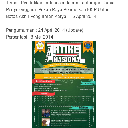
Tema : Pendidikan Indonesia dalam Tantangan Dunia
Penyelenggara: Pekan Raya Pendidikan FKIP Untan
Batas Akhir Pengiriman Karya : 16 April 2014
Pengumuman : 24 April 2014 (Update)
Persentasi : 8 Mei 2014