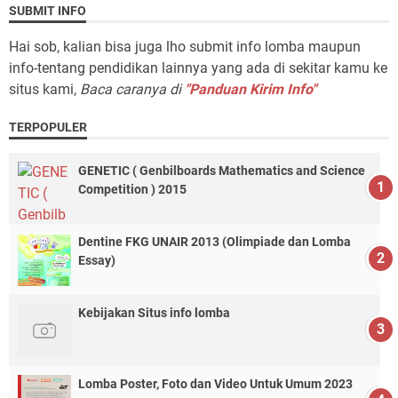
SUBMIT INFO
Hai sob, kalian bisa juga lho submit info lomba maupun
info-tentang pendidikan lainnya yang ada di sekitar kamu ke
situs kami,
Baca caranya di
"Panduan Kirim Info"
TERPOPULER
GENETIC ( Genbilboards Mathematics and Science
Competition ) 2015
Dentine FKG UNAIR 2013 (Olimpiade dan Lomba
Essay)
Kebijakan Situs info lomba
Lomba Poster, Foto dan Video Untuk Umum 2023