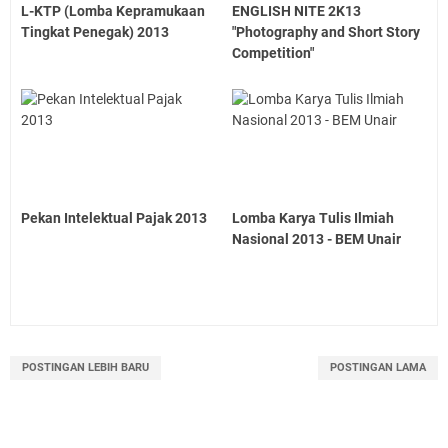
L-KTP (Lomba Kepramukaan
ENGLISH NITE 2K13
Tingkat Penegak) 2013
"Photography and Short Story
Competition"
Pekan Intelektual Pajak 2013
Lomba Karya Tulis Ilmiah
Nasional 2013 - BEM Unair
POSTINGAN LEBIH BARU
POSTINGAN LAMA