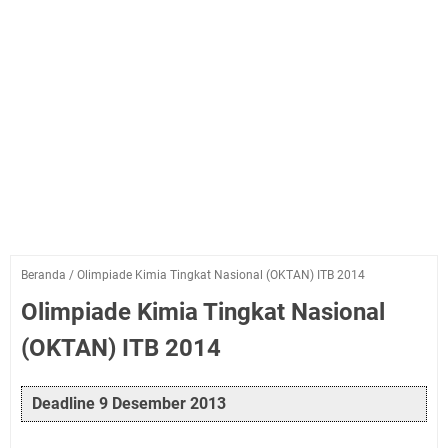
Beranda
/
Olimpiade Kimia Tingkat Nasional (OKTAN) ITB 2014
Olimpiade Kimia Tingkat Nasional
(OKTAN) ITB 2014
Deadline 9 Desember 2013