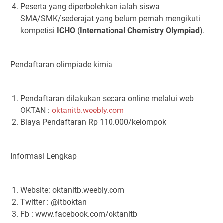
Peserta yang diperbolehkan ialah siswa
SMA/SMK/sederajat yang belum pernah mengikuti
kompetisi
ICHO
(
International Chemistry Olympiad
).
Pendaftaran olimpiade kimia
Pendaftaran dilakukan secara online melalui web
OKTAN :
oktanitb.weebly.com
Biaya Pendaftaran Rp 110.000/kelompok
Informasi Lengkap
Website: oktanitb.weebly.com
Twitter : @itboktan
Fb : www.facebook.com/oktanitb