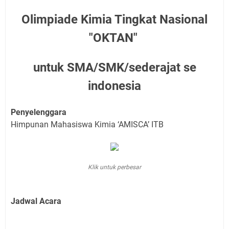
Olimpiade Kimia Tingkat Nasional
"OKTAN"
untuk SMA/SMK/sederajat se
indonesia
Penyelenggara
Himpunan Mahasiswa Kimia ‘AMISCA’ ITB
Klik untuk perbesar
Jadwal Acara