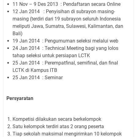
11 Nov – 9 Des 2013
: Pendaftaran secara Online
12 Jan 2014
: Penyisihan di subrayon masing-
masing (terdiri dari 19 subrayon seluruh Indonesia
meliputi Jawa, Sumatra, Sulawesi, Kalimantan, dan
Bali)
19 Jan 2014
: Pengumuman seleksi melalui web
24 Jan 2014
: Technical Meeting bagi yang lolos
tahap seleksi untuk persiapan LCTK
25 Jan 2014
: Perempatfinal, semifinal, dan final
LCTK di Kampus ITB
25 Jan 2014
: Seminar
Persyaratan
Kompetisi dilakukan secara berkelompok
Satu kelompok terdiri atas 2 orang peserta
Tiap sekolah maksimal mengirimkan 10 kelompok