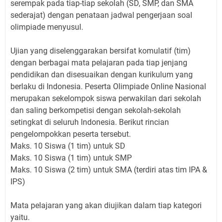
serempak pada tiap-tiap sekolah (SD, SMP, dan SMA
sederajat) dengan penataan jadwal pengerjaan soal
olimpiade menyusul.
Ujian yang diselenggarakan bersifat komulatif (tim)
dengan berbagai mata pelajaran pada tiap jenjang
pendidikan dan disesuaikan dengan kurikulum yang
berlaku di Indonesia. Peserta Olimpiade Online Nasional
merupakan sekelompok siswa perwakilan dari sekolah
dan saling berkompetisi dengan sekolah-sekolah
setingkat di seluruh Indonesia. Berikut rincian
pengelompokkan peserta tersebut.
Maks. 10 Siswa (1 tim) untuk SD
Maks. 10 Siswa (1 tim) untuk SMP
Maks. 10 Siswa (2 tim) untuk SMA (terdiri atas tim IPA &
IPS)
Mata pelajaran yang akan diujikan dalam tiap kategori
yaitu.