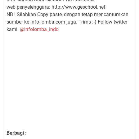
web penyelenggara: http://www.geschool.net
NB ! Silahkan Copy paste, dengan tetap mencantumkan
sumber ke info-lomba.com juga. Trims :-) Follow twitter
kami:
@infolomba_indo
Berbagi :