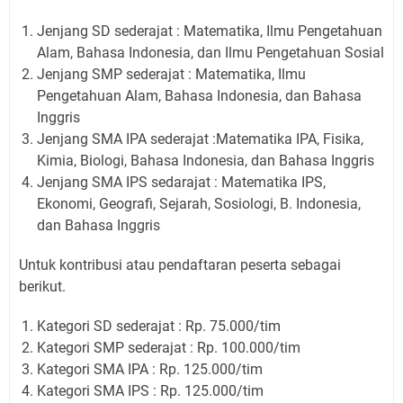
Jenjang SD sederajat : Matematika, Ilmu Pengetahuan
Alam, Bahasa Indonesia, dan Ilmu Pengetahuan Sosial
Jenjang SMP sederajat : Matematika, Ilmu
Pengetahuan Alam, Bahasa Indonesia, dan Bahasa
Inggris
Jenjang SMA IPA sederajat :Matematika IPA, Fisika,
Kimia, Biologi, Bahasa Indonesia, dan Bahasa Inggris
Jenjang SMA IPS sedarajat : Matematika IPS,
Ekonomi, Geografi, Sejarah, Sosiologi, B. Indonesia,
dan Bahasa Inggris
Untuk kontribusi atau pendaftaran peserta sebagai
berikut.
Kategori SD sederajat : Rp. 75.000/tim
Kategori SMP sederajat : Rp. 100.000/tim
Kategori SMA IPA : Rp. 125.000/tim
Kategori SMA IPS : Rp. 125.000/tim