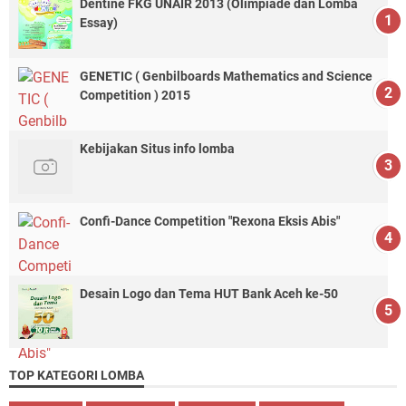
Dentine FKG UNAIR 2013 (Olimpiade dan Lomba
Essay)
GENETIC ( Genbilboards Mathematics and Science
Competition ) 2015
Kebijakan Situs info lomba
Confi-Dance Competition "Rexona Eksis Abis"
Desain Logo dan Tema HUT Bank Aceh ke-50
TOP KATEGORI LOMBA