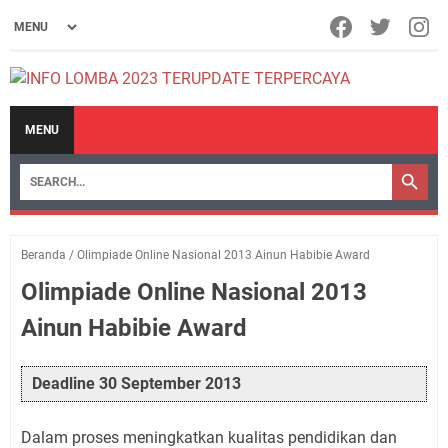
MENU
Beranda
/
Olimpiade Online Nasional 2013 Ainun Habibie Award
Olimpiade Online Nasional 2013
Ainun Habibie Award
Deadline 30 September 2013
Dalam proses meningkatkan kualitas pendidikan dan