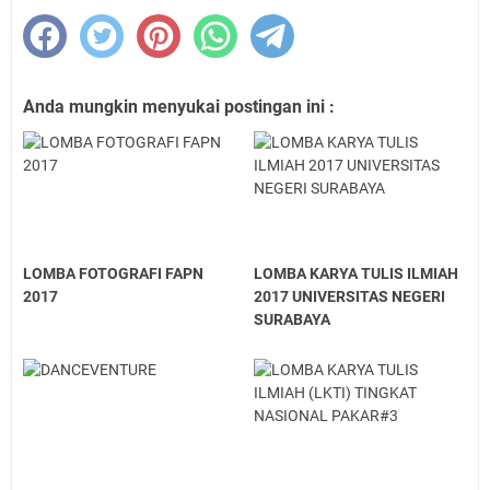
Anda mungkin menyukai postingan ini :
LOMBA FOTOGRAFI FAPN
LOMBA KARYA TULIS ILMIAH
2017
2017 UNIVERSITAS NEGERI
SURABAYA