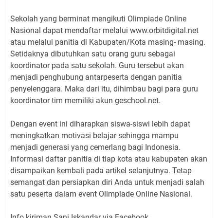
Sekolah yang berminat mengikuti Olimpiade Online
Nasional dapat mendaftar melalui www.orbitdigital.net
atau melalui panitia di Kabupaten/Kota masing- masing.
Setidaknya dibutuhkan satu orang guru sebagai
koordinator pada satu sekolah. Guru tersebut akan
menjadi penghubung antarpeserta dengan panitia
penyelenggara. Maka dari itu, dihimbau bagi para guru
koordinator tim memiliki akun geschool.net.
Dengan event ini diharapkan siswa-siswi lebih dapat
meningkatkan motivasi belajar sehingga mampu
menjadi generasi yang cemerlang bagi Indonesia.
Informasi daftar panitia di tiap kota atau kabupaten akan
disampaikan kembali pada artikel selanjutnya. Tetap
semangat dan persiapkan diri Anda untuk menjadi salah
satu peserta dalam event Olimpiade Online Nasional.
Info kiriman Sani Iskandar via Facebook