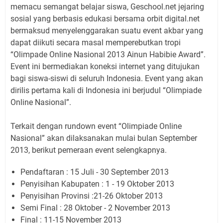
memacu semangat belajar siswa, Geschool.net jejaring
sosial yang berbasis edukasi bersama orbit digital.net
bermaksud menyelenggarakan suatu event akbar yang
dapat diikuti secara masal memperebutkan tropi
“Olimpade Online Nasional 2013 Ainun Habibie Award”.
Event ini bermediakan koneksi internet yang ditujukan
bagi siswa-siswi di seluruh Indonesia. Event yang akan
dirilis pertama kali di Indonesia ini berjudul “Olimpiade
Online Nasional”.
Terkait dengan rundown event “Olimpiade Online
Nasional” akan dilaksanakan mulai bulan September
2013, berikut pemeraan event selengkapnya.
Pendaftaran : 15 Juli - 30 September 2013
Penyisihan Kabupaten : 1 - 19 Oktober 2013
Penyisihan Provinsi :21-26 Oktober 2013
Semi Final : 28 Oktober - 2 November 2013
Final : 11-15 November 2013