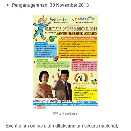
Penganugerahan: 30 November 2013
Klik utk perbesar
Event ujian online akan dilaksanakan secara nasional,