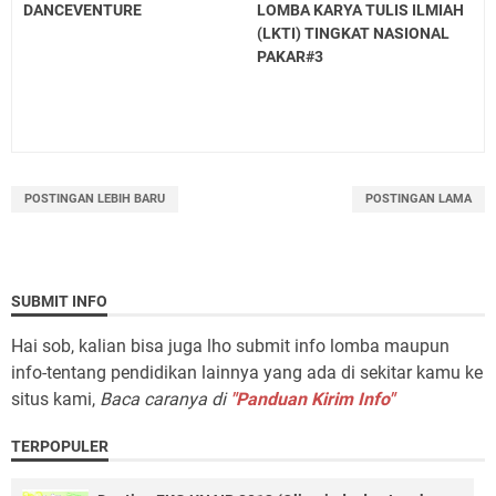
DANCEVENTURE
LOMBA KARYA TULIS ILMIAH
(LKTI) TINGKAT NASIONAL
PAKAR#3
POSTINGAN LEBIH BARU
POSTINGAN LAMA
SUBMIT INFO
Hai sob, kalian bisa juga lho submit info lomba maupun
info-tentang pendidikan lainnya yang ada di sekitar kamu ke
situs kami,
Baca caranya di
"Panduan Kirim Info"
TERPOPULER