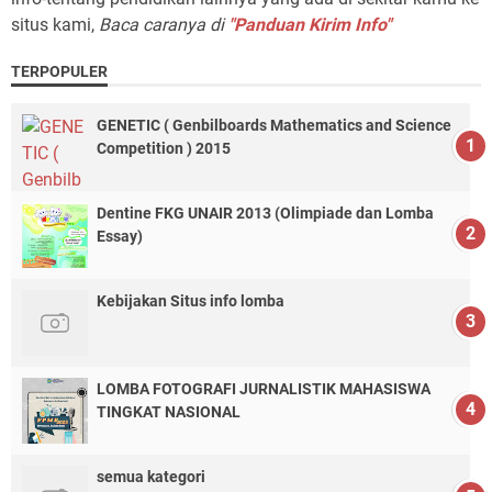
situs kami,
Baca caranya di
"Panduan Kirim Info"
TERPOPULER
GENETIC ( Genbilboards Mathematics and Science
Competition ) 2015
Dentine FKG UNAIR 2013 (Olimpiade dan Lomba
Essay)
Kebijakan Situs info lomba
LOMBA FOTOGRAFI JURNALISTIK MAHASISWA
TINGKAT NASIONAL
semua kategori