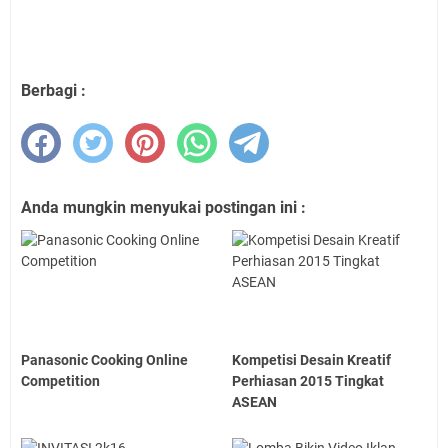
Berbagi :
Anda mungkin menyukai postingan ini :
Panasonic Cooking Online
Kompetisi Desain Kreatif
Competition
Perhiasan 2015 Tingkat
ASEAN