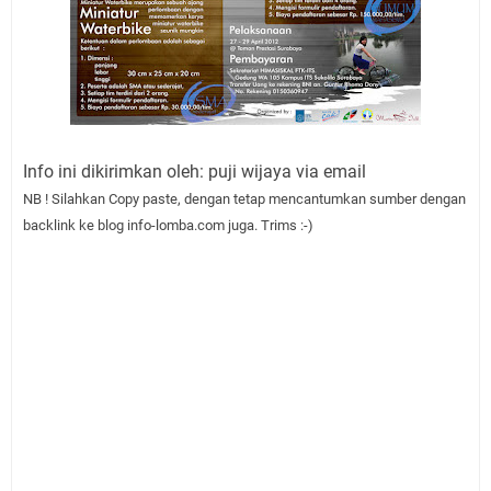
Info ini dikirimkan oleh: puji wijaya via email
NB ! Silahkan Copy paste, dengan tetap mencantumkan sumber dengan
backlink ke blog info-lomba.com juga. Trims :-)