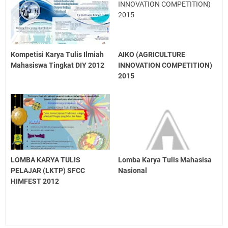
Kompetisi Karya Tulis Ilmiah
AIKO (AGRICULTURE
Mahasiswa Tingkat DIY 2012
INNOVATION COMPETITION)
2015
LOMBA KARYA TULIS
Lomba Karya Tulis Mahasisa
PELAJAR (LKTP) SFCC
Nasional
HIMFEST 2012