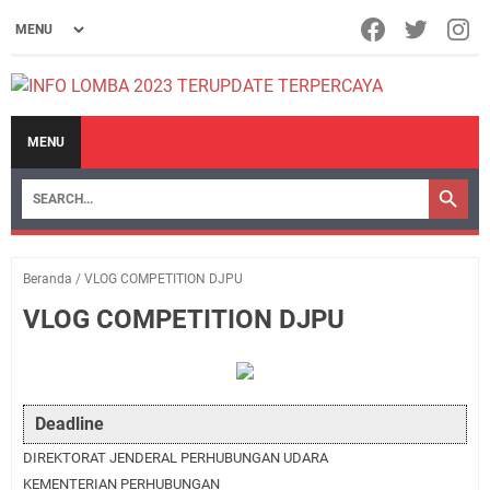
MENU
Beranda
/
VLOG COMPETITION DJPU
VLOG COMPETITION DJPU
Deadline
DIREKTORAT JENDERAL PERHUBUNGAN UDARA
KEMENTERIAN PERHUBUNGAN