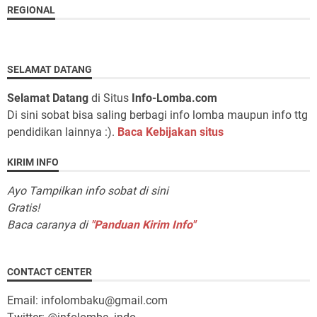
REGIONAL
SELAMAT DATANG
Selamat Datang
di Situs
Info-Lomba.com
Di sini sobat bisa saling berbagi info lomba maupun info ttg
pendidikan lainnya :).
Baca Kebijakan situs
KIRIM INFO
Ayo Tampilkan info sobat di sini
Gratis!
Baca caranya di
"Panduan Kirim Info"
CONTACT CENTER
Email: infolombaku@gmail.com