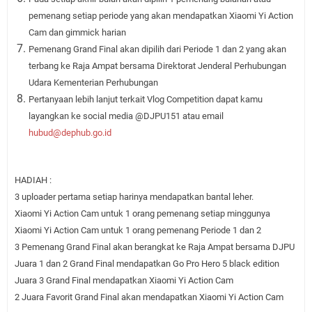
pemenang setiap periode yang akan mendapatkan Xiaomi Yi Action
Cam dan gimmick harian
Pemenang Grand Final akan dipilih dari Periode 1 dan 2 yang akan
terbang ke Raja Ampat bersama Direktorat Jenderal Perhubungan
Udara Kementerian Perhubungan
Pertanyaan lebih lanjut terkait Vlog Competition dapat kamu
layangkan ke social media @DJPU151 atau email
hubud@dephub.go.id
HADIAH :
3 uploader pertama setiap harinya mendapatkan bantal leher.
Xiaomi Yi Action Cam untuk 1 orang pemenang setiap minggunya
Xiaomi Yi Action Cam untuk 1 orang pemenang Periode 1 dan 2
3 Pemenang Grand Final akan berangkat ke Raja Ampat bersama DJPU
Juara 1 dan 2 Grand Final mendapatkan Go Pro Hero 5 black edition
Juara 3 Grand Final mendapatkan Xiaomi Yi Action Cam
2 Juara Favorit Grand Final akan mendapatkan Xiaomi Yi Action Cam