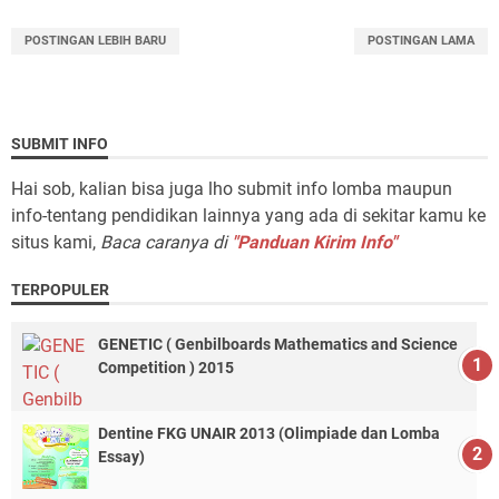
POSTINGAN LEBIH BARU
POSTINGAN LAMA
SUBMIT INFO
Hai sob, kalian bisa juga lho submit info lomba maupun
info-tentang pendidikan lainnya yang ada di sekitar kamu ke
situs kami,
Baca caranya di
"Panduan Kirim Info"
TERPOPULER
GENETIC ( Genbilboards Mathematics and Science
Competition ) 2015
Dentine FKG UNAIR 2013 (Olimpiade dan Lomba
Essay)