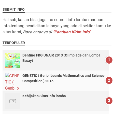
SUBMIT INFO
Hai sob, kalian bisa juga lho submit info lomba maupun
info-tentang pendidikan lainnya yang ada di sekitar kamu ke
situs kami,
Baca caranya di
"Panduan Kirim Info"
TERPOPULER
Dentine FKG UNAIR 2013 (Olimpiade dan Lomba
Essay)
GENETIC ( Genbilboards Mathematics and Science
Competition ) 2015
Kebijakan Situs info lomba