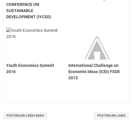
CONFERENCE ON
SUSTAINABLE
DEVELOPMENT (IYCSD)
Youth Economics Summit
International Challenge on
2016
Economis Ideas (ICEI) FSDE
2015
POSTINGAN LEBIH BARU
POSTINGAN LAMA