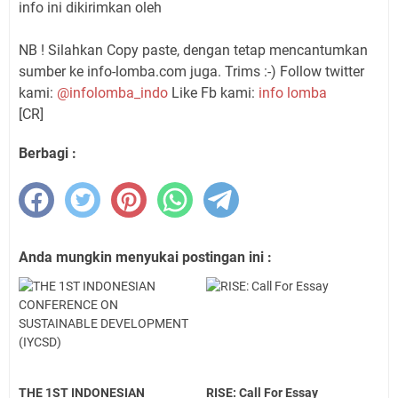
info ini dikirimkan oleh
NB ! Silahkan Copy paste, dengan tetap mencantumkan
sumber ke info-lomba.com juga. Trims :-) Follow twitter
kami:
@infolomba_indo
Like Fb kami:
info lomba
[CR]
Berbagi :
Anda mungkin menyukai postingan ini :
THE 1ST INDONESIAN
RISE: Call For Essay