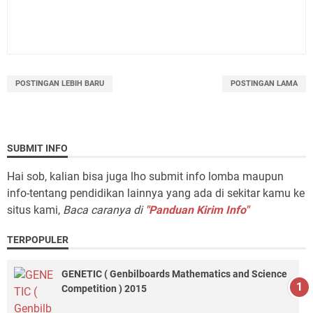
POSTINGAN LEBIH BARU
POSTINGAN LAMA
SUBMIT INFO
Hai sob, kalian bisa juga lho submit info lomba maupun
info-tentang pendidikan lainnya yang ada di sekitar kamu ke
situs kami,
Baca caranya di
"Panduan Kirim Info"
TERPOPULER
GENETIC ( Genbilboards Mathematics and Science
Competition ) 2015