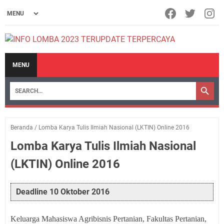
MENU
Beranda
/
Lomba Karya Tulis Ilmiah Nasional (LKTIN) Online 2016
Lomba Karya Tulis Ilmiah Nasional
(LKTIN) Online 2016
Deadline 10 Oktober 2016
Keluarga Mahasiswa Agribisnis
Pertanian
, Fakultas Pertanian,