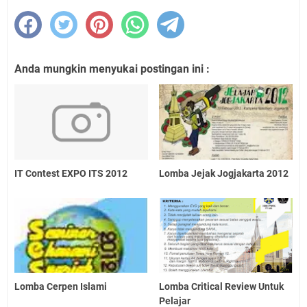
Anda mungkin menyukai postingan ini :
IT Contest EXPO ITS 2012
Lomba Jejak Jogjakarta 2012
Lomba Cerpen Islami
Lomba Critical Review Untuk
Pelajar