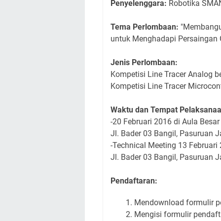
Penyelenggara:
Robotika SMAN
Tema Perlombaan:
"Membangun
untuk Menghadapi Persaingan G
Jenis Perlombaan:
Kompetisi Line Tracer Analog 
Kompetisi Line Tracer Microcon
Waktu dan Tempat Pelaksanaa
-20 Februari 2016 di Aula Besa
Jl. Bader 03 Bangil, Pasuruan 
-Technical Meeting 13 Februari
Jl. Bader 03 Bangil, Pasuruan 
Pendaftaran:
Mendownload formulir p
Mengisi formulir pendaft