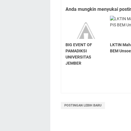
Anda mungkin menyukai posting
BIG EVENT OF
LKTIN Mah
PAMADIKSI
BEM Unsoe
UNIVERSITAS
JEMBER
POSTINGAN LEBIH BARU