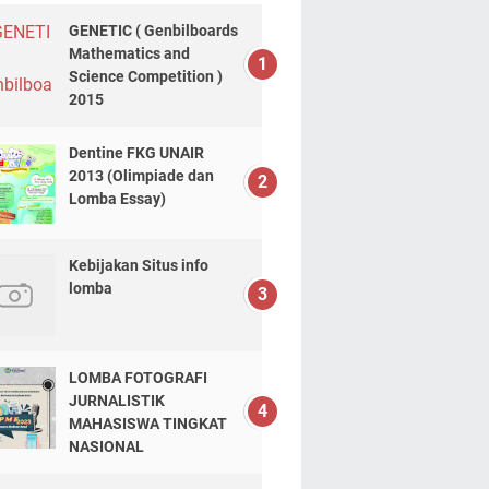
GENETIC ( Genbilboards
Mathematics and
Science Competition )
2015
Dentine FKG UNAIR
2013 (Olimpiade dan
Lomba Essay)
Kebijakan Situs info
lomba
LOMBA FOTOGRAFI
JURNALISTIK
MAHASISWA TINGKAT
NASIONAL