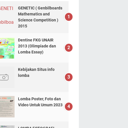
GENETIC ( Genbilboards
Mathematics and
Science Competition )
2015
Dentine FKG UNAIR
2013 (Olimpiade dan
Lomba Essay)
Kebijakan Situs info
lomba
Lomba Poster, Foto dan
Video Untuk Umum 2023