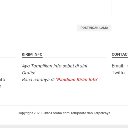
POSTINGAN LAMA
KIRIM INFO
CONTAC
Ayo Tampilkan info sobat di sini
Email: 
Gratis!
Twitter
nfo
Baca caranya di
"Panduan Kirim Info"
n
Copyright 2023 - Info-Lomba.com Terupdate dan Terpercaya