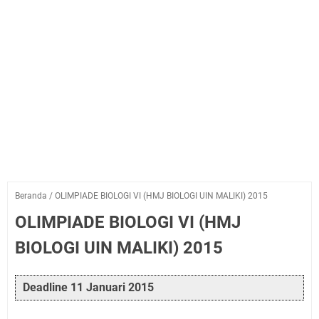
Beranda
/
OLIMPIADE BIOLOGI VI (HMJ BIOLOGI UIN MALIKI) 2015
OLIMPIADE BIOLOGI VI (HMJ
BIOLOGI UIN MALIKI) 2015
Deadline 11 Januari 2015