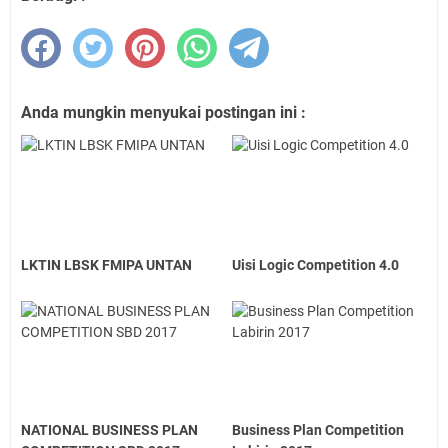
Anda mungkin menyukai postingan ini :
LKTIN LBSK FMIPA UNTAN
Uisi Logic Competition 4.0
NATIONAL BUSINESS PLAN
Business Plan Competition