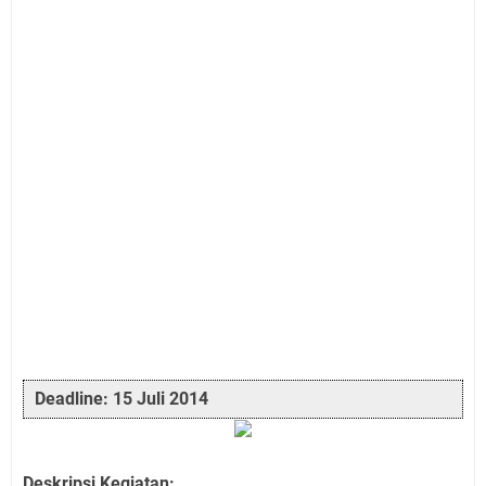
Deadline: 15 Juli 2014
Deskripsi Kegiatan: