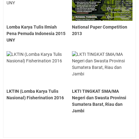
Lomba Karya Tulis Ilmiah
National Paper Competition
Pena Pemuda Indonesia 2015
2013
UNY
LKTIN (Lomba Karya Tulis
LKTI TINGKAT SMA/MA
Nasional) Fisherination 2016
Negeri dan Swasta Provinsi
Sumatera Barat, Riau dan
Jambi