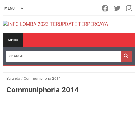
MENU
Beranda
/
Communiphoria 2014
Communiphoria 2014