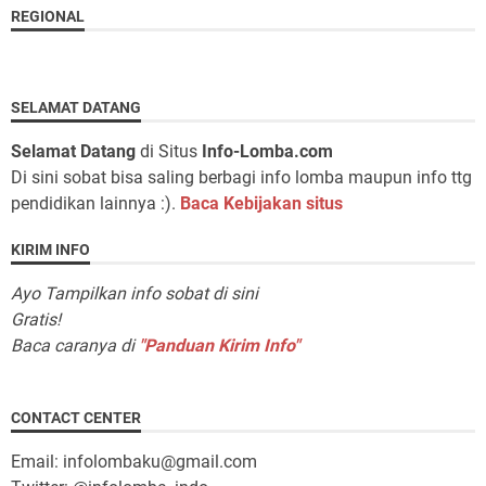
REGIONAL
SELAMAT DATANG
Selamat Datang
di Situs
Info-Lomba.com
Di sini sobat bisa saling berbagi info lomba maupun info ttg
pendidikan lainnya :).
Baca Kebijakan situs
KIRIM INFO
Ayo Tampilkan info sobat di sini
Gratis!
Baca caranya di
"Panduan Kirim Info"
CONTACT CENTER
Email: infolombaku@gmail.com