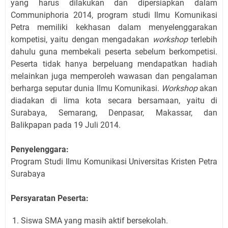
yang harus dilakukan dan dipersiapkan dalam
Communiphoria 2014, program studi Ilmu Komunikasi
Petra memiliki kekhasan dalam menyelenggarakan
kompetisi, yaitu dengan mengadakan
workshop
terlebih
dahulu guna membekali peserta sebelum berkompetisi.
Peserta tidak hanya berpeluang mendapatkan hadiah
melainkan juga memperoleh wawasan dan pengalaman
berharga seputar dunia llmu Komunikasi.
Workshop
akan
diadakan di lima kota secara bersamaan, yaitu di
Surabaya, Semarang, Denpasar, Makassar, dan
Balikpapan pada 19 Juli 2014.
Penyelenggara:
Program Studi Ilmu Komunikasi Universitas Kristen Petra
Surabaya
Persyaratan Peserta:
Siswa SMA yang masih aktif bersekolah.