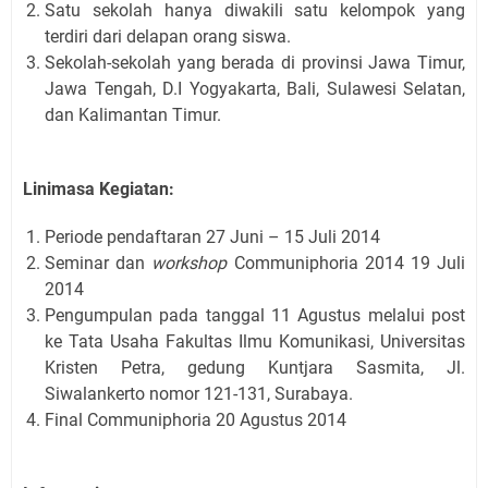
Satu sekolah hanya diwakili satu kelompok yang
terdiri dari delapan orang siswa.
Sekolah-sekolah yang berada di provinsi Jawa Timur,
Jawa Tengah, D.I Yogyakarta, Bali, Sulawesi Selatan,
dan Kalimantan Timur.
Linimasa Kegiatan:
Periode pendaftaran 27 Juni – 15 Juli 2014
Seminar dan
workshop
Communiphoria 2014 19 Juli
2014
Pengumpulan pada tanggal 11 Agustus melalui post
ke Tata Usaha Fakultas Ilmu Komunikasi, Universitas
Kristen Petra, gedung Kuntjara Sasmita, Jl.
Siwalankerto nomor 121-131, Surabaya.
Final Communiphoria 20 Agustus 2014