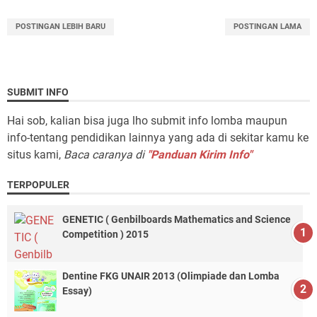
POSTINGAN LEBIH BARU
POSTINGAN LAMA
SUBMIT INFO
Hai sob, kalian bisa juga lho submit info lomba maupun
info-tentang pendidikan lainnya yang ada di sekitar kamu ke
situs kami,
Baca caranya di
"Panduan Kirim Info"
TERPOPULER
GENETIC ( Genbilboards Mathematics and Science
Competition ) 2015
Dentine FKG UNAIR 2013 (Olimpiade dan Lomba
Essay)