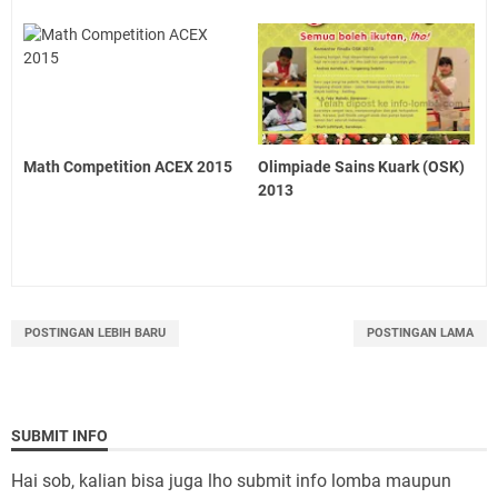
Math Competition ACEX 2015
Olimpiade Sains Kuark (OSK)
2013
POSTINGAN LEBIH BARU
POSTINGAN LAMA
SUBMIT INFO
Hai sob, kalian bisa juga lho submit info lomba maupun