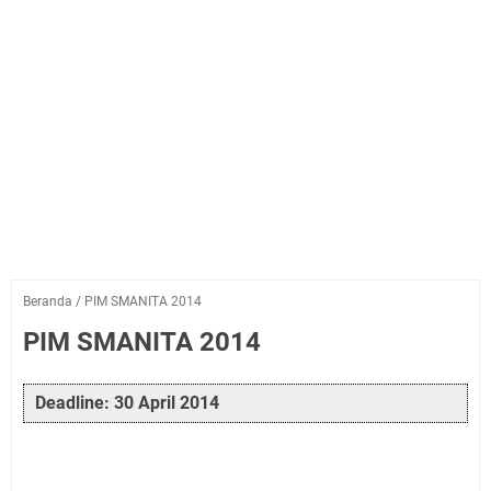
Beranda
/
PIM SMANITA 2014
PIM SMANITA 2014
Deadline: 30 April 2014