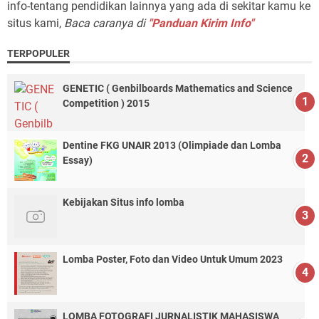
info-tentang pendidikan lainnya yang ada di sekitar kamu ke
situs kami,
Baca caranya di
"Panduan Kirim Info"
TERPOPULER
GENETIC ( Genbilboards Mathematics and Science
Competition ) 2015
Dentine FKG UNAIR 2013 (Olimpiade dan Lomba
Essay)
Kebijakan Situs info lomba
Lomba Poster, Foto dan Video Untuk Umum 2023
LOMBA FOTOGRAFI JURNALISTIK MAHASISWA