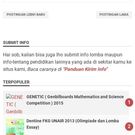
POSTINGAN LEBIH BARU
POSTINGAN LAMA
SUBMIT INFO
Hai sob, kalian bisa juga lho submit info lomba maupun
info-tentang pendidikan lainnya yang ada di sekitar kamu ke
situs kami,
Baca caranya di
"Panduan Kirim Info"
TERPOPULER
GENETIC ( Genbilboards Mathematics and Science
Competition ) 2015
Dentine FKG UNAIR 2013 (Olimpiade dan Lomba
Essay)