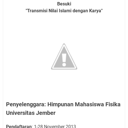
Besuki
"Transmisi Nilai Islami dengan Karya"
Penyelenggara: Himpunan Mahasiswa Fisika
Universitas Jember
Pendaftaran
: 1-28 November 2013