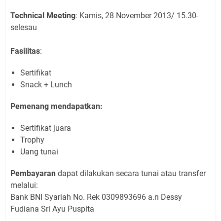
Technical Meeting
: Kamis, 28 November 2013/ 15.30-
selesau
Fasilitas
:
Sertifikat
Snack + Lunch
Pemenang mendapatkan:
Sertifikat juara
Trophy
Uang tunai
Pembayaran
dapat dilakukan secara tunai atau transfer
melalui:
Bank BNI Syariah No. Rek 0309893696 a.n Dessy
Fudiana Sri Ayu Puspita