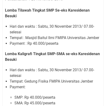
Lomba Tilawah Tingkat SMP Se-eks Karesidenan
Besuki
Hari dan waktu : Sabtu, 30 November 2013/ 07.00-
selesai
Tempat : Masjid Baitul Ilmi FMIPA Universitas Jember
Payment : Rp 40.000/peserta
Lomba Kaligrafi Tingkat SMP-SMA se-eks Karesidenan
Besuki
Hari dan waktu : Sabtu, 30 November 2013/ 07.00-
selesai
Tempat: Gedung Fisika FMIPA Universitas Jember
Payment:
SMP: Rp 40.000/peserta
SMA: Rp 45.000/peserta