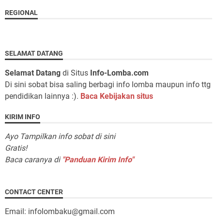
REGIONAL
SELAMAT DATANG
Selamat Datang
di Situs
Info-Lomba.com
Di sini sobat bisa saling berbagi info lomba maupun info ttg
pendidikan lainnya :).
Baca Kebijakan situs
KIRIM INFO
Ayo Tampilkan info sobat di sini
Gratis!
Baca caranya di
"Panduan Kirim Info"
CONTACT CENTER
Email: infolombaku@gmail.com