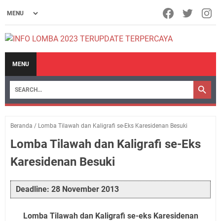
MENU
Beranda
/
Lomba Tilawah dan Kaligrafi se-Eks Karesidenan Besuki
Lomba Tilawah dan Kaligrafi se-Eks
Karesidenan Besuki
Deadline: 28 November 2013
Lomba Tilawah dan Kaligrafi se-eks Karesidenan