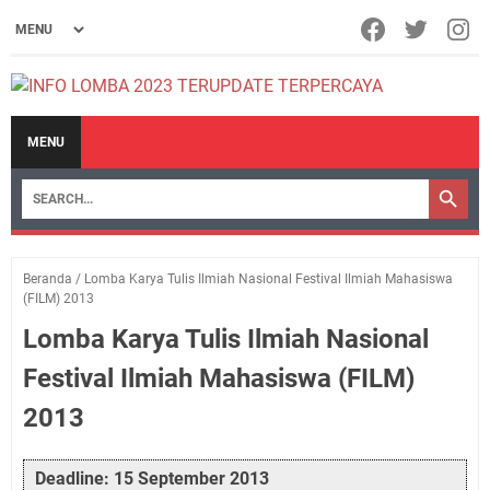
MENU
Beranda
/
Lomba Karya Tulis Ilmiah Nasional Festival Ilmiah Mahasiswa
(FILM) 2013
Lomba Karya Tulis Ilmiah Nasional
Festival Ilmiah Mahasiswa (FILM)
2013
Deadline: 15 September 2013