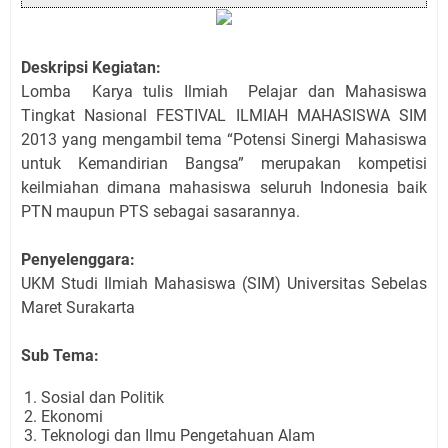
Deskripsi Kegiatan:
Lomba Karya tulis Ilmiah Pelajar dan Mahasiswa
Tingkat Nasional FESTIVAL ILMIAH MAHASISWA SIM
2013 yang mengambil tema
“Potensi Sinergi Mahasiswa
untuk Kemandirian Bangsa”
merupakan kompetisi
keilmiahan dimana mahasiswa seluruh Indonesia baik
PTN maupun PTS sebagai sasarannya.
Penyelenggara:
UKM Studi Ilmiah Mahasiswa (SIM) Universitas Sebelas
Maret Surakarta
Sub Tema:
Sosial dan Politik
Ekonomi
Teknologi dan Ilmu Pengetahuan Alam