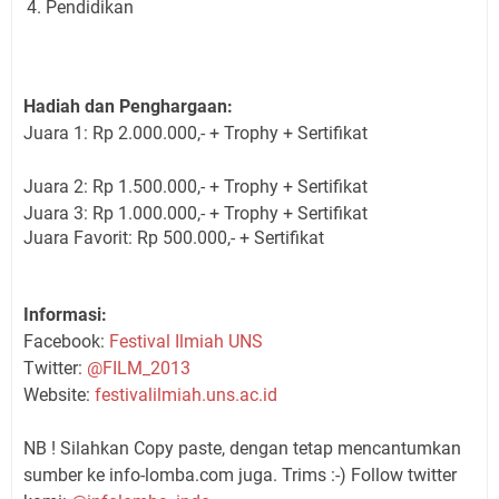
Pendidikan
Hadiah dan Penghargaan:
Juara 1: Rp 2.000.000,- + Trophy + Sertifikat
Juara 2: Rp 1.500.000,- + Trophy + Sertifikat
Juara 3: Rp 1.000.000,- + Trophy + Sertifikat
Juara Favorit: Rp 500.000,- + Sertifikat
Informasi:
Facebook:
Festival Ilmiah UNS
Twitter:
@FILM_2013
Website:
festivalilmiah.uns.
ac.id
NB ! Silahkan Copy paste, dengan tetap mencantumkan
sumber ke info-lomba.com juga. Trims :-) Follow twitter