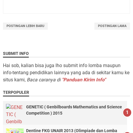
POSTINGAN LEBIH BARU
POSTINGAN LAMA
SUBMIT INFO
Hai sob, kalian bisa juga lho submit info lomba maupun
info-tentang pendidikan lainnya yang ada di sekitar kamu ke
situs kami,
Baca caranya di
"Panduan Kirim Info"
TERPOPULER
GENETIC ( Genbilboards Mathematics and Science
Competition ) 2015
Dentine FKG UNAIR 2013 (Olimpiade dan Lomba