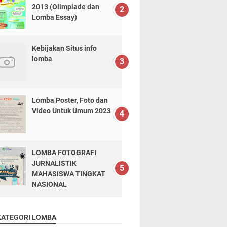
2013 (Olimpiade dan
Lomba Essay)
Kebijakan Situs info
lomba
Lomba Poster, Foto dan
Video Untuk Umum 2023
LOMBA FOTOGRAFI
JURNALISTIK
MAHASISWA TINGKAT
NASIONAL
KATEGORI LOMBA