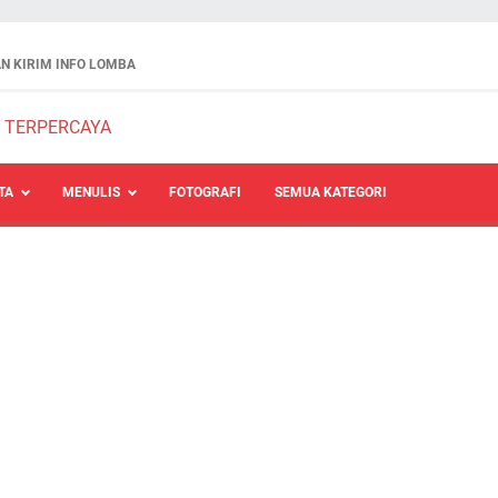
N KIRIM INFO LOMBA
TA
MENULIS
FOTOGRAFI
SEMUA KATEGORI