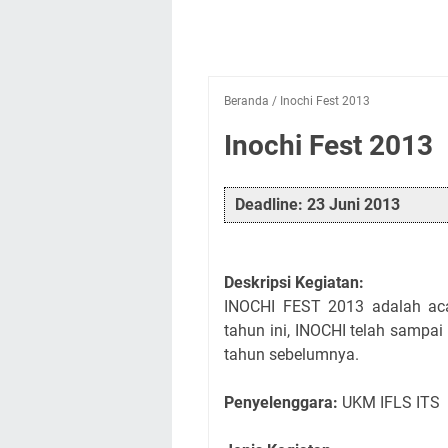
Beranda
/
Inochi Fest 2013
Inochi Fest 2013
Deadline: 23 Juni 2013
Deskripsi Kegiatan:
INOCHI FEST 2013 adalah aca
tahun ini, INOCHI telah sampai
tahun sebelumnya.
Penyelenggara:
UKM IFLS ITS