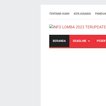
TENTANG KAMI
KERJASAMA
PANDUA
BERANDA
DEADLINE
PESER