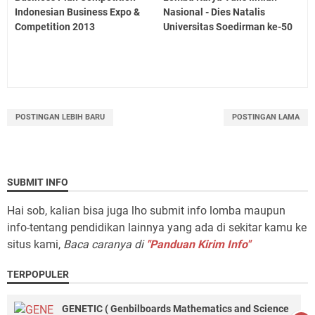
Indonesian Business Expo &
Nasional - Dies Natalis
Competition 2013
Universitas Soedirman ke-50
POSTINGAN LEBIH BARU
POSTINGAN LAMA
SUBMIT INFO
Hai sob, kalian bisa juga lho submit info lomba maupun
info-tentang pendidikan lainnya yang ada di sekitar kamu ke
situs kami,
Baca caranya di
"Panduan Kirim Info"
TERPOPULER
GENETIC ( Genbilboards Mathematics and Science