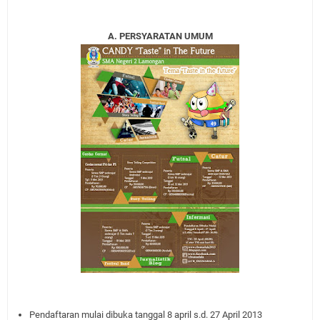
A. PERSYARATAN UMUM
Pendaftaran mulai dibuka tanggal 8 april s.d. 27 April 2013