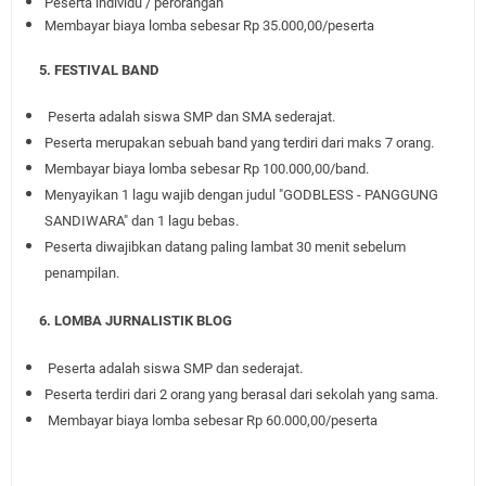
Peserta individu / perorangan
Membayar biaya lomba sebesar Rp 35.000,00/peserta
5. FESTIVAL BAND
Peserta adalah siswa SMP dan SMA sederajat.
Peserta merupakan sebuah band yang terdiri dari maks 7 orang.
Membayar biaya lomba sebesar Rp 100.000,00/band.
Menyayikan 1 lagu wajib dengan judul "GODBLESS - PANGGUNG
SANDIWARA" dan 1 lagu bebas.
Peserta diwajibkan datang paling lambat 30 menit sebelum
penampilan.
6. LOMBA JURNALISTIK BLOG
Peserta adalah siswa SMP dan sederajat.
Peserta terdiri dari 2 orang yang berasal dari sekolah yang sama.
Membayar biaya lomba sebesar Rp 60.000,00/peserta