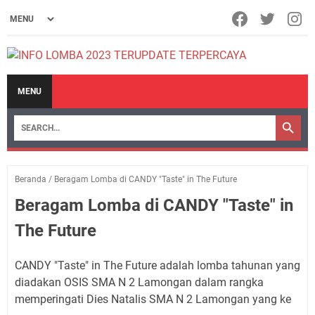
MENU
Beranda
/
Beragam Lomba di CANDY "Taste" in The Future
Beragam Lomba di CANDY "Taste" in
The Future
CANDY "Taste" in The Future adalah lomba tahunan yang
diadakan OSIS SMA N 2 Lamongan dalam rangka
memperingati Dies Natalis SMA N 2 Lamongan yang ke