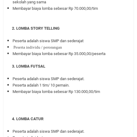
sekolah yang sama
Membayar biaya lomba sebesar Rp 70.000,00/tim
2. LOMBA STORY TELLING
Peserta adalah siswa SMP dan sederajat
Peserta individu / perorangan
Membayar biaya lomba sebesar Rp 35.000,00/peserta
3. LOMBA FUTSAL
Peserta adalah siswa SMP dan sederajat.
Peserta adalah 1 tim/ 10 pemain.
Membayar biaya lomba sebesar Rp 130.000,00/tim
4. LOMBA CATUR
Peserta adalah siswa SMP dan sederajat.