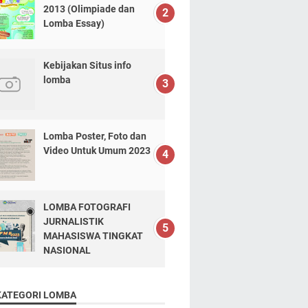
2013 (Olimpiade dan
Lomba Essay)
Kebijakan Situs info
lomba
Lomba Poster, Foto dan
Video Untuk Umum 2023
LOMBA FOTOGRAFI
JURNALISTIK
MAHASISWA TINGKAT
NASIONAL
KATEGORI LOMBA