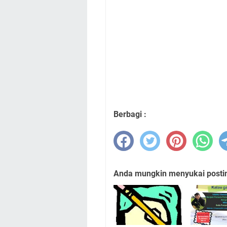
Berbagi :
Anda mungkin menyukai posting