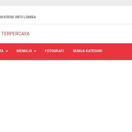
N KIRIM INFO LOMBA
TA
MENULIS
FOTOGRAFI
SEMUA KATEGORI