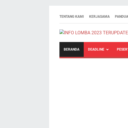
TENTANG KAMI
KERJASAMA
PANDUA
BERANDA
DEADLINE
PESER