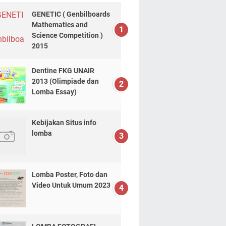
GENETIC ( Genbilboards
Mathematics and
Science Competition )
2015
Dentine FKG UNAIR
2013 (Olimpiade dan
Lomba Essay)
Kebijakan Situs info
lomba
Lomba Poster, Foto dan
Video Untuk Umum 2023