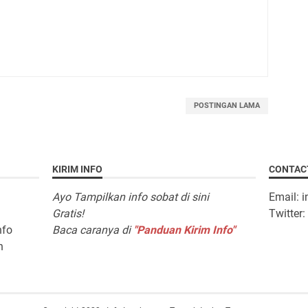
POSTINGAN LAMA
KIRIM INFO
CONTAC
Ayo Tampilkan info sobat di sini
Email: 
Gratis!
Twitter
nfo
Baca caranya di
"Panduan Kirim Info"
n