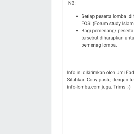
NB:
Setiap peserta lomba d
FOSI (Forum study Islam
Bagi pemenang/ peserta
tersebut diharapkan untu
pemenag lomba.
Info ini dikirimkan oleh Umi Fad
Silahkan Copy paste, dengan t
info-lomba.com juga. Trims :-)