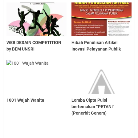
WEB DESAIN COMPETITION
Hibah Penulisan Artikel
by BEM UNSRI
Inovasi Pelayanan Publik
1001 Wajah Wanita
Lomba Cipta Puisi
bertemakan “PETANI”
(Penerbit Genom)