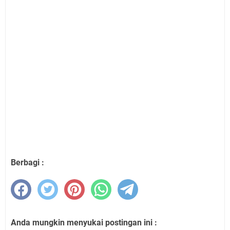
Berbagi :
Anda mungkin menyukai postingan ini :