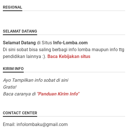
REGIONAL
SELAMAT DATANG
Selamat Datang
di Situs
Info-Lomba.com
Di sini sobat bisa saling berbagi info lomba maupun info ttg
pendidikan lainnya :).
Baca Kebijakan situs
KIRIM INFO
Ayo Tampilkan info sobat di sini
Gratis!
Baca caranya di
"Panduan Kirim Info"
CONTACT CENTER
Email: infolombaku@gmail.com