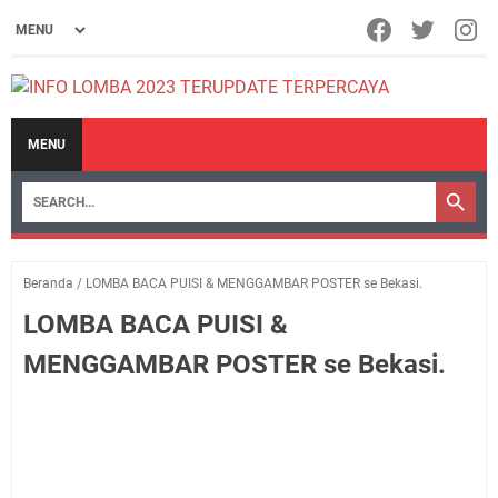
MENU
Beranda
/
LOMBA BACA PUISI & MENGGAMBAR POSTER se Bekasi.
LOMBA BACA PUISI &
MENGGAMBAR POSTER se Bekasi.