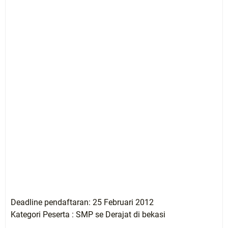
Deadline pendaftaran: 25 Februari 2012
Kategori Peserta : SMP se Derajat di bekasi