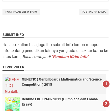
POSTINGAN LEBIH BARU
POSTINGAN LAMA
SUBMIT INFO
Hai sob, kalian bisa juga lho submit info lomba maupun
info-tentang pendidikan lainnya yang ada di sekitar kamu ke
situs kami,
Baca caranya di
"Panduan Kirim Info"
TERPOPULER
GENETIC ( Genbilboards Mathematics and Science
Competition ) 2015
Dentine FKG UNAIR 2013 (Olimpiade dan Lomba
Essay)