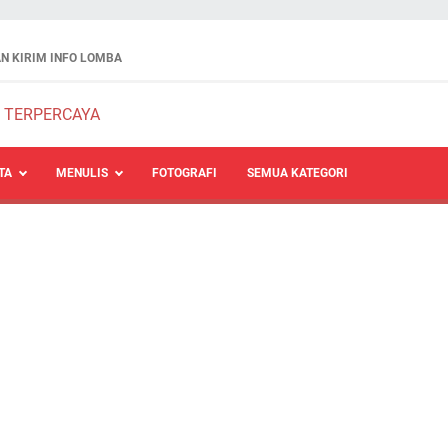
N KIRIM INFO LOMBA
TA
MENULIS
FOTOGRAFI
SEMUA KATEGORI