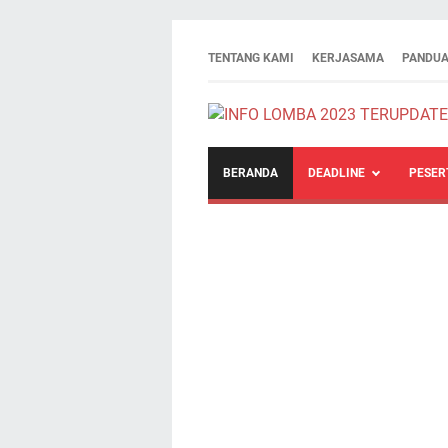
TENTANG KAMI
KERJASAMA
PANDUA
BERANDA
DEADLINE
PESER