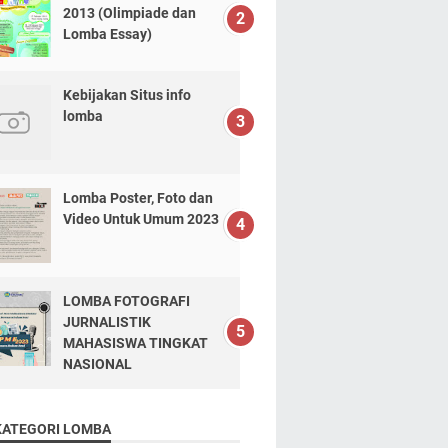
2013 (Olimpiade dan
Lomba Essay)
Kebijakan Situs info
lomba
Lomba Poster, Foto dan
Video Untuk Umum 2023
LOMBA FOTOGRAFI
JURNALISTIK
MAHASISWA TINGKAT
NASIONAL
KATEGORI LOMBA