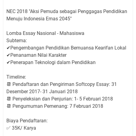
NEC 2018 "Aksi Pemuda sebagai Penggagas Pendidikan
Menuju Indonesia Emas 2045"
Lomba Essay Nasional - Mahasiswa
Subtema:
✔Pengembangan Pendidikan Bernuansa Kearifan Lokal
✔Penanaman Nilai Karakter
✔Penerapan Teknologi dalam Pendidikan
Timeline:
📆 Pendaftaran dan Pengiriman Softcopy Essay: 31
Desember 2017- 31 Januari 2018
📆 Penyeleksian dan Penjurian: 1- 5 Februari 2018
📆 Pengumuman Pemenang: 7 Februari 2018
Biaya Pendaftaran:
✅ 35K/ Karya