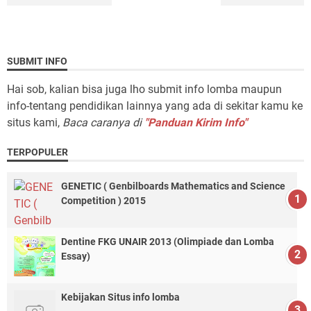
SUBMIT INFO
Hai sob, kalian bisa juga lho submit info lomba maupun
info-tentang pendidikan lainnya yang ada di sekitar kamu ke
situs kami,
Baca caranya di
"Panduan Kirim Info"
TERPOPULER
GENETIC ( Genbilboards Mathematics and Science
Competition ) 2015
Dentine FKG UNAIR 2013 (Olimpiade dan Lomba
Essay)
Kebijakan Situs info lomba