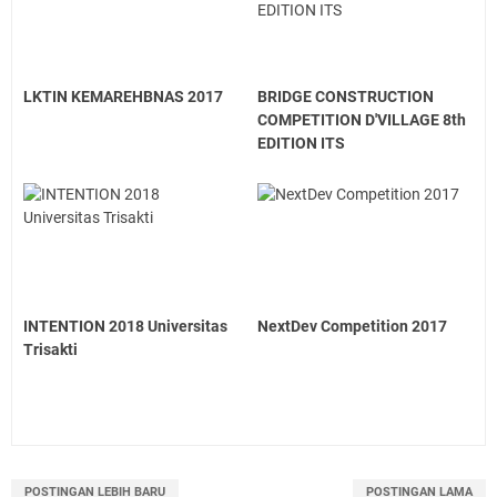
LKTIN KEMAREHBNAS 2017
BRIDGE CONSTRUCTION
COMPETITION D'VILLAGE 8th
EDITION ITS
INTENTION 2018 Universitas
NextDev Competition 2017
Trisakti
POSTINGAN LEBIH BARU
POSTINGAN LAMA