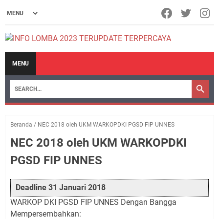
MENU
Beranda
/
NEC 2018 oleh UKM WARKOPDKI PGSD FIP UNNES
NEC 2018 oleh UKM WARKOPDKI
PGSD FIP UNNES
Deadline 31 Januari 2018
WARKOP DKI PGSD FIP UNNES Dengan Bangga
Mempersembahkan: