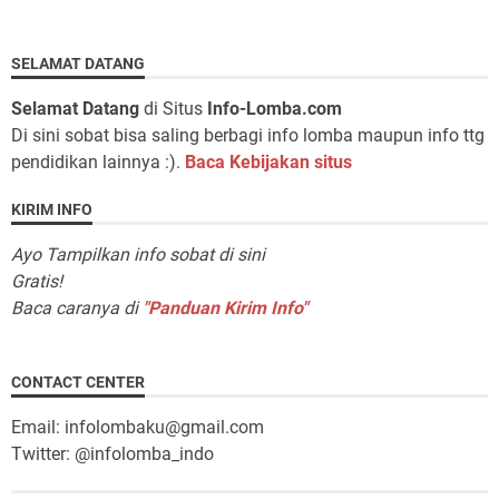
SELAMAT DATANG
Selamat Datang
di Situs
Info-Lomba.com
Di sini sobat bisa saling berbagi info lomba maupun info ttg
pendidikan lainnya :).
Baca Kebijakan situs
KIRIM INFO
Ayo Tampilkan info sobat di sini
Gratis!
Baca caranya di
"Panduan Kirim Info"
CONTACT CENTER
Email: infolombaku@gmail.com
Twitter: @infolomba_indo