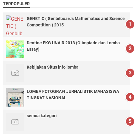
TERPOPULER
GENETIC ( Genbilboards Mathematics and Science
Competition ) 2015
Dentine FKG UNAIR 2013 (Olimpiade dan Lomba
Essay)
Kebijakan Situs info lomba
LOMBA FOTOGRAFI JURNALISTIK MAHASISWA
TINGKAT NASIONAL
semua kategori