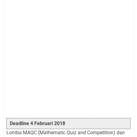
Deadline 4 Februari 2018
Lomba MAQC (Mathematic Quiz and Competition) dan