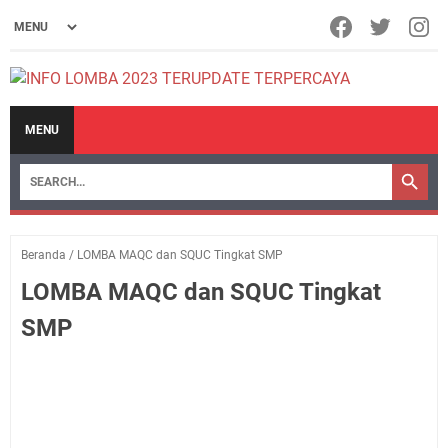
MENU
Beranda
/
LOMBA MAQC dan SQUC Tingkat SMP
LOMBA MAQC dan SQUC Tingkat
SMP