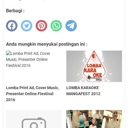
Berbagi :
Anda mungkin menyukai postingan ini :
Lomba Print Ad, Cover Music,
LOMBA KARAOKE
Presenter Online Fiestival
MANGAFEST 2012
2016