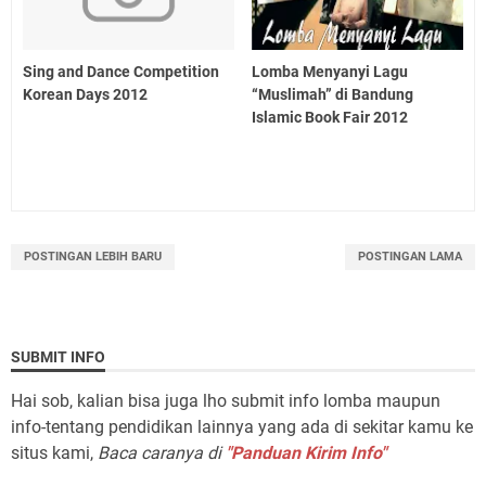
Sing and Dance Competition
Lomba Menyanyi Lagu
Korean Days 2012
“Muslimah” di Bandung
Islamic Book Fair 2012
POSTINGAN LEBIH BARU
POSTINGAN LAMA
SUBMIT INFO
Hai sob, kalian bisa juga lho submit info lomba maupun
info-tentang pendidikan lainnya yang ada di sekitar kamu ke
situs kami,
Baca caranya di
"Panduan Kirim Info"