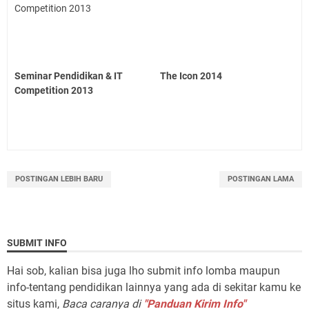
Seminar Pendidikan & IT
The Icon 2014
Competition 2013
POSTINGAN LEBIH BARU
POSTINGAN LAMA
SUBMIT INFO
Hai sob, kalian bisa juga lho submit info lomba maupun
info-tentang pendidikan lainnya yang ada di sekitar kamu ke
situs kami,
Baca caranya di
"Panduan Kirim Info"