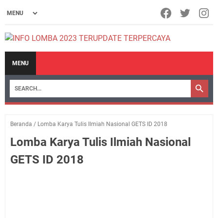
MENU
Beranda
/
Lomba Karya Tulis Ilmiah Nasional GETS ID 2018
Lomba Karya Tulis Ilmiah Nasional
GETS ID 2018