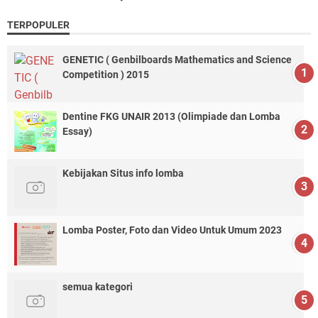
TERPOPULER
GENETIC ( Genbilboards Mathematics and Science
Competition ) 2015
Dentine FKG UNAIR 2013 (Olimpiade dan Lomba
Essay)
Kebijakan Situs info lomba
Lomba Poster, Foto dan Video Untuk Umum 2023
semua kategori