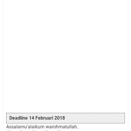
Deadline 14 Februari 2018
Assalamu'alaikum warohmatullah..