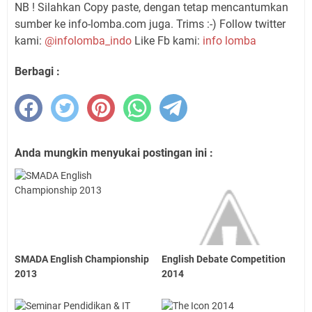
NB ! Silahkan Copy paste, dengan tetap mencantumkan
sumber ke info-lomba.com juga. Trims :-) Follow twitter
kami:
@infolomba_indo
Like Fb kami:
info lomba
Berbagi :
Anda mungkin menyukai postingan ini :
SMADA English Championship
English Debate Competition
2013
2014