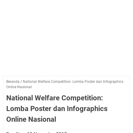
Beranda
/
National Welfare Competition: Lomba Poster dan Infographics
Online Nasional
National Welfare Competition:
Lomba Poster dan Infographics
Online Nasional