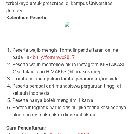
terbaiknya untuk presentasi di kampus Universitas
Jember.
Ketentuan Peserta
Peserta wajib mengisi formulir pendaftaran online
pada link
bit.ly/formnwc2017
Peserta wajib menfollow akun Instagram KERTAKASI
@kertakasi dan HIMAKES @himakes.unej
Lomba ini merupakan lomba perorangan/individu.
Peserta berasal dari mahasiswa perguruan tinggi di
seluruh Indonesia
Peserta hanya boleh mengirim 1 karya
Poster/infografik harus orisinil, jika terindikasi adanya
plagiarisme maka akan didiskualifikasi
Cara Pendaftaran: