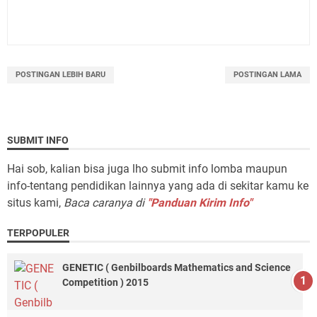
POSTINGAN LEBIH BARU
POSTINGAN LAMA
SUBMIT INFO
Hai sob, kalian bisa juga lho submit info lomba maupun
info-tentang pendidikan lainnya yang ada di sekitar kamu ke
situs kami,
Baca caranya di
"Panduan Kirim Info"
TERPOPULER
GENETIC ( Genbilboards Mathematics and Science
Competition ) 2015