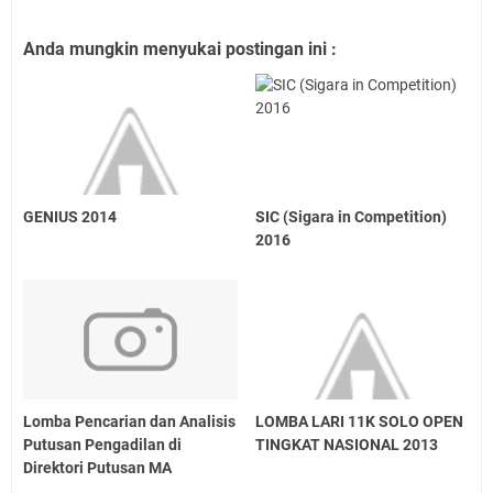
Anda mungkin menyukai postingan ini :
GENIUS 2014
SIC (Sigara in Competition)
2016
Lomba Pencarian dan Analisis
LOMBA LARI 11K SOLO OPEN
Putusan Pengadilan di
TINGKAT NASIONAL 2013
Direktori Putusan MA