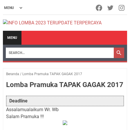
MENU
Beranda
/
Lomba Pramuka TAPAK GAGAK 2017
Lomba Pramuka TAPAK GAGAK 2017
Deadline
Assalamualaikum Wr. Wb
Salam Pramuka !!!