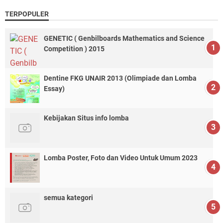
TERPOPULER
GENETIC ( Genbilboards Mathematics and Science
Competition ) 2015
Dentine FKG UNAIR 2013 (Olimpiade dan Lomba
Essay)
Kebijakan Situs info lomba
Lomba Poster, Foto dan Video Untuk Umum 2023
semua kategori