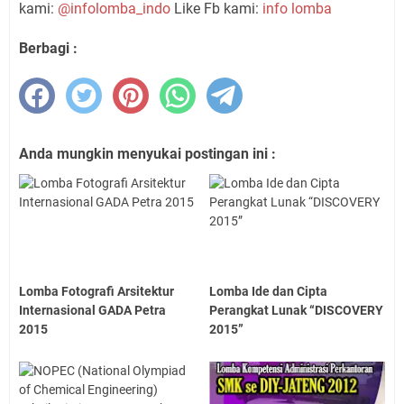
kami:
@infolomba_indo
Like Fb kami:
info lomba
Berbagi :
Anda mungkin menyukai postingan ini :
Lomba Fotografi Arsitektur
Lomba Ide dan Cipta
Internasional GADA Petra
Perangkat Lunak “DISCOVERY
2015
2015”