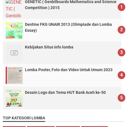
GENETIC ( Genbilboards Mathematics and Science
Competition ) 2015
Dentine FKG UNAIR 2013 (Olimpiade dan Lomba
Essay)
Kebijakan Situs info lomba
Lomba Poster, Foto dan Video Untuk Umum 2023
Desain Logo dan Tema HUT Bank Aceh ke-50
TOP KATEGORI LOMBA