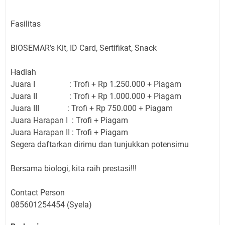
Fasilitas
BIOSEMAR’s Kit, ID Card, Sertifikat, Snack
Hadiah
Juara I : Trofi + Rp 1.250.000 + Piagam
Juara II : Trofi + Rp 1.000.000 + Piagam
Juara III : Trofi + Rp 750.000 + Piagam
Juara Harapan I : Trofi + Piagam
Juara Harapan II : Trofi + Piagam
Segera daftarkan dirimu dan tunjukkan potensimu
Bersama biologi, kita raih prestasi!!!
Contact Person
085601254454 (Syela)