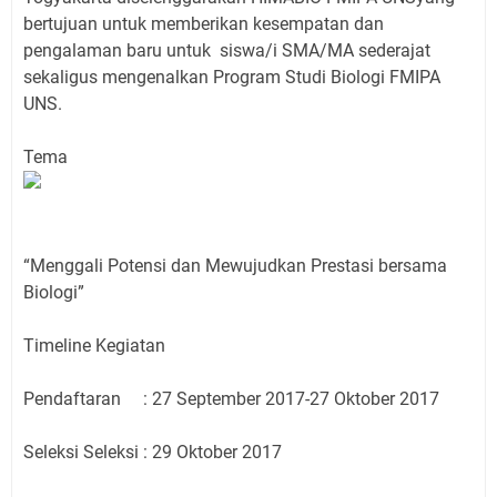
bertujuan untuk memberikan kesempatan dan
pengalaman baru untuk siswa/i SMA/MA sederajat
sekaligus mengenalkan Program Studi Biologi FMIPA
UNS.
Tema
“Menggali Potensi dan Mewujudkan Prestasi bersama
Biologi”
Timeline Kegiatan
Pendaftaran : 27 September 2017-27 Oktober 2017
Seleksi Seleksi : 29 Oktober 2017