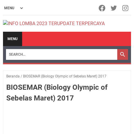
MENU
Beranda
/
BIOSEMAR (Biology Olympic of Sebelas Maret) 2017
BIOSEMAR (Biology Olympic of
Sebelas Maret) 2017