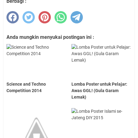
Berbagi :
Anda mungkin menyukai postingan ini :
Science and Techno
Lomba Poster untuk Pelajar:
Competition 2014
Awas GGL! (Gula Garam
Lemak)