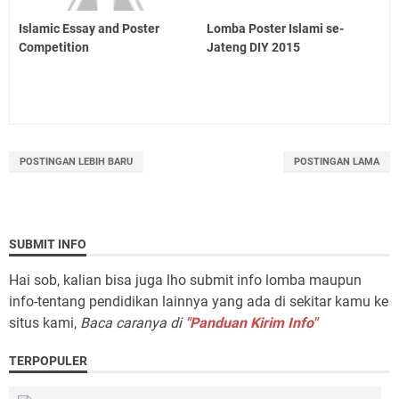
Islamic Essay and Poster
Lomba Poster Islami se-
Competition
Jateng DIY 2015
POSTINGAN LEBIH BARU
POSTINGAN LAMA
SUBMIT INFO
Hai sob, kalian bisa juga lho submit info lomba maupun
info-tentang pendidikan lainnya yang ada di sekitar kamu ke
situs kami,
Baca caranya di
"Panduan Kirim Info"
TERPOPULER