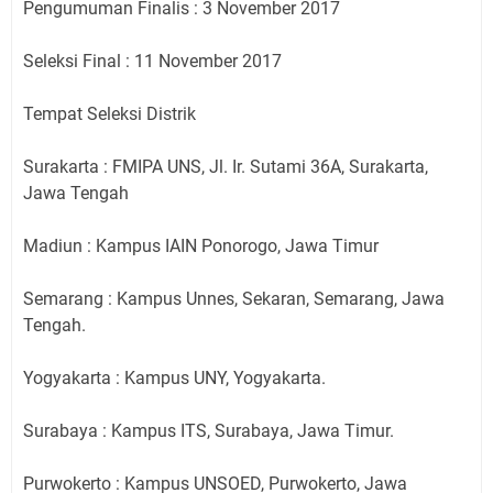
Pengumuman Finalis : 3 November 2017
Seleksi Final : 11 November 2017
Tempat Seleksi Distrik
Surakarta : FMIPA UNS, Jl. Ir. Sutami 36A, Surakarta,
Jawa Tengah
Madiun : Kampus IAIN Ponorogo, Jawa Timur
Semarang : Kampus Unnes, Sekaran, Semarang, Jawa
Tengah.
Yogyakarta : Kampus UNY, Yogyakarta.
Surabaya : Kampus ITS, Surabaya, Jawa Timur.
Purwokerto : Kampus UNSOED, Purwokerto, Jawa