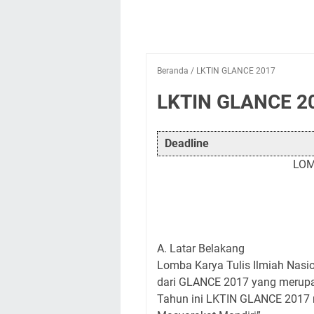
Beranda
/
LKTIN GLANCE 2017
LKTIN GLANCE 2
Deadline
LOM
A. Latar Belakang
Lomba Karya Tulis Ilmiah Nasi
dari GLANCE 2017 yang merupak
Tahun ini LKTIN GLANCE 2017 