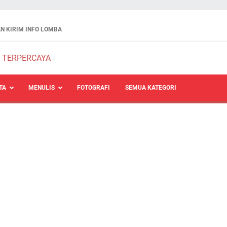
N KIRIM INFO LOMBA
TA
MENULIS
FOTOGRAFI
SEMUA KATEGORI