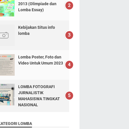
2013 (Olimpiade dan
Lomba Essay)
Kebijakan Situs info
lomba
Lomba Poster, Foto dan
Video Untuk Umum 2023
LOMBA FOTOGRAFI
JURNALISTIK
MAHASISWA TINGKAT
NASIONAL
KATEGORI LOMBA