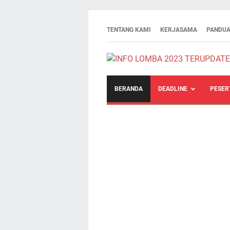
TENTANG KAMI
KERJASAMA
PANDUA
BERANDA
DEADLINE
PESER