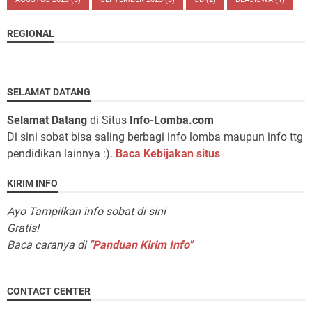
REGIONAL
SELAMAT DATANG
Selamat Datang
di Situs
Info-Lomba.com
Di sini sobat bisa saling berbagi info lomba maupun info ttg
pendidikan lainnya :).
Baca Kebijakan situs
KIRIM INFO
Ayo Tampilkan info sobat di sini
Gratis!
Baca caranya di
"Panduan Kirim Info"
CONTACT CENTER