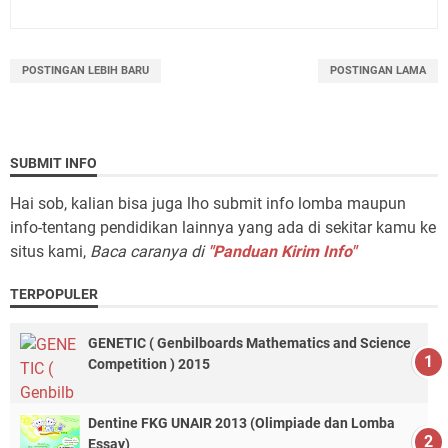
POSTINGAN LEBIH BARU
POSTINGAN LAMA
SUBMIT INFO
Hai sob, kalian bisa juga lho submit info lomba maupun
info-tentang pendidikan lainnya yang ada di sekitar kamu ke
situs kami,
Baca caranya di
"Panduan Kirim Info"
TERPOPULER
GENETIC ( Genbilboards Mathematics and Science
Competition ) 2015
Dentine FKG UNAIR 2013 (Olimpiade dan Lomba
Essay)