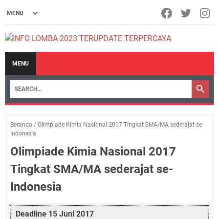
MENU
Beranda
/
Olimpiade Kimia Nasional 2017 Tingkat SMA/MA sederajat se-
Indonesia
Olimpiade Kimia Nasional 2017
Tingkat SMA/MA sederajat se-
Indonesia
Deadline 15 Juni 2017