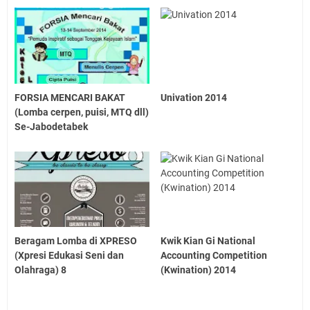
FORSIA MENCARI BAKAT
Univation 2014
(Lomba cerpen, puisi, MTQ dll)
Se-Jabodetabek
Beragam Lomba di XPRESO
Kwik Kian Gi National
(Xpresi Edukasi Seni dan
Accounting Competition
Olahraga) 8
(Kwination) 2014