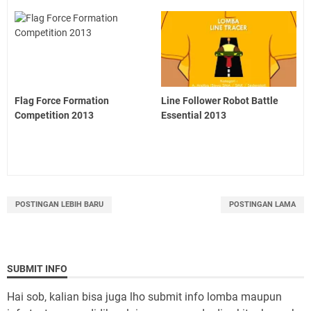
Flag Force Formation
Line Follower Robot Battle
Competition 2013
Essential 2013
POSTINGAN LEBIH BARU
POSTINGAN LAMA
SUBMIT INFO
Hai sob, kalian bisa juga lho submit info lomba maupun