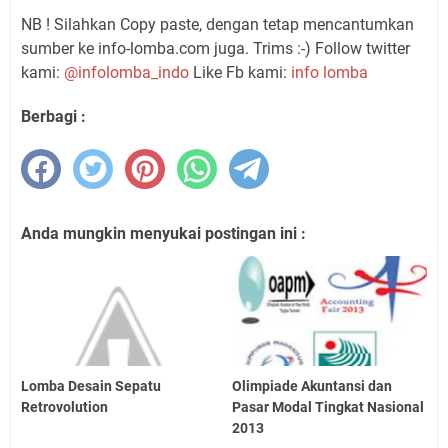
NB ! Silahkan Copy paste, dengan tetap mencantumkan
sumber ke info-lomba.com juga. Trims :-) Follow twitter
kami:
@infolomba_indo
Like Fb kami:
info lomba
Berbagi :
Anda mungkin menyukai postingan ini :
Lomba Desain Sepatu
Olimpiade Akuntansi dan
Retrovolution
Pasar Modal Tingkat Nasional
2013