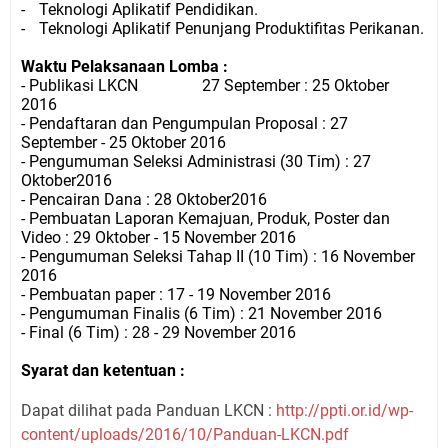
-
Teknologi Aplikatif Pendidikan.
-
Teknologi Aplikatif Penunjang Produktifitas Perikanan.
Waktu Pelaksanaan Lomba :
- Publikasi LKCN
27 September : 25 Oktober
2016
- Pendaftaran dan Pengumpulan Proposal : 27
September - 25 Oktober 2016
- Pengumuman Seleksi Administrasi (30 Tim) : 27
Oktober2016
- Pencairan Dana : 28 Oktober2016
- Pembuatan Laporan Kemajuan, Produk, Poster dan
Video : 29 Oktober - 15 November 2016
- Pengumuman Seleksi Tahap II (10 Tim) : 16 November
2016
- Pembuatan paper : 17 - 19 November 2016
- Pengumuman Finalis (6 Tim) : 21 November 2016
- Final (6 Tim) : 28 - 29 November 2016
Syarat dan ketentuan :
Dapat dilihat pada Panduan LKCN :
http://ppti.or.id/wp-
content/
uploads/2016/10/Panduan-LKCN.
pdf