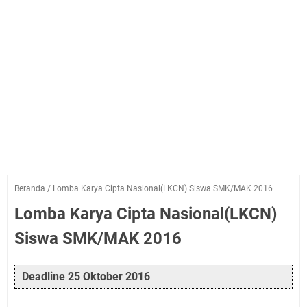
Beranda
/
Lomba Karya Cipta Nasional(LKCN) Siswa SMK/MAK 2016
Lomba Karya Cipta Nasional(LKCN)
Siswa SMK/MAK 2016
Deadline 25 Oktober 2016