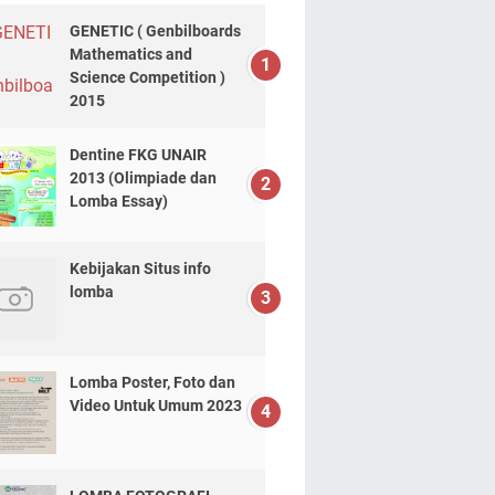
GENETIC ( Genbilboards
Mathematics and
Science Competition )
2015
Dentine FKG UNAIR
2013 (Olimpiade dan
Lomba Essay)
Kebijakan Situs info
lomba
Lomba Poster, Foto dan
Video Untuk Umum 2023