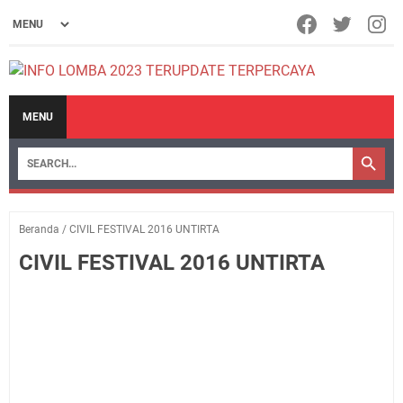
MENU
Beranda
/
CIVIL FESTIVAL 2016 UNTIRTA
CIVIL FESTIVAL 2016 UNTIRTA