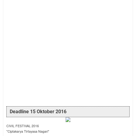
Deadline 15 Oktober 2016
CIVIL FESTIVAL 2016
"Ciptakarya Tirtayasa Nagari"