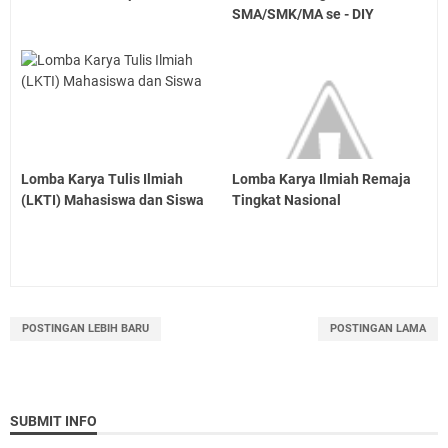
SMA/SMK/MA se - DIY
Lomba Karya Tulis Ilmiah
Lomba Karya Ilmiah Remaja
(LKTI) Mahasiswa dan Siswa
Tingkat Nasional
POSTINGAN LEBIH BARU
POSTINGAN LAMA
SUBMIT INFO