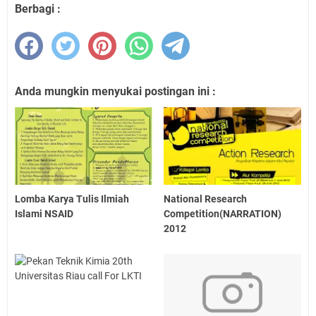
Berbagi :
Anda mungkin menyukai postingan ini :
Lomba Karya Tulis Ilmiah
National Research
Islami NSAID
Competition(NARRATION)
2012