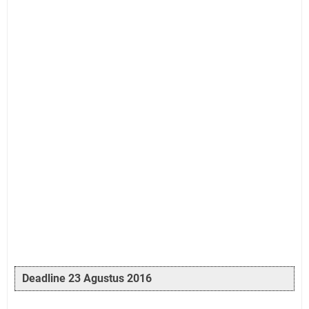
Deadline 23 Agustus 2016