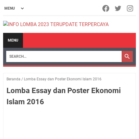
MENU
Beranda
/
Lomba Essay dan Poster Ekonomi Islam 2016
Lomba Essay dan Poster Ekonomi
Islam 2016