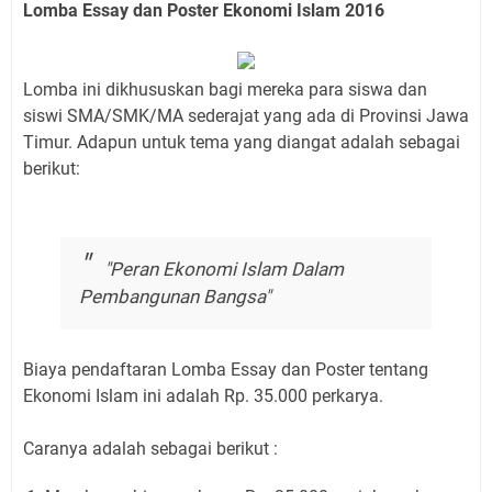
Lomba Essay dan Poster Ekonomi Islam 2016
Lomba ini dikhususkan bagi mereka para siswa dan
siswi SMA/SMK/MA sederajat yang ada di Provinsi Jawa
Timur. Adapun untuk tema yang diangat adalah sebagai
berikut:
"Peran Ekonomi Islam Dalam
Pembangunan Bangsa"
Biaya pendaftaran Lomba Essay dan Poster tentang
Ekonomi Islam ini adalah Rp. 35.000 perkarya.
Caranya adalah sebagai berikut :