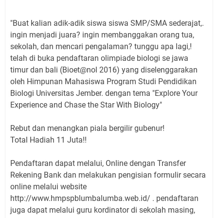
"Buat kalian adik-adik siswa siswa SMP/SMA sederajat,.
ingin menjadi juara? ingin membanggakan orang tua,
sekolah, dan mencari pengalaman? tunggu apa lagi,!
telah di buka pendaftaran olimpiade biologi se jawa
timur dan bali (Bioet@nol 2016) yang diselenggarakan
oleh Himpunan Mahasiswa Program Studi Pendidikan
Biologi Universitas Jember. dengan tema "Explore Your
Experience and Chase the Star With Biology"
Rebut dan menangkan piala bergilir gubenur!
Total Hadiah 11 Juta!!
Pendaftaran dapat melalui, Online dengan Transfer
Rekening Bank dan melakukan pengisian formulir secara
online melalui website
http://www.hmpspblumbalumba.web.id/ . pendaftaran
juga dapat melalui guru kordinator di sekolah masing,