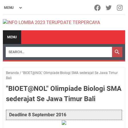
MENU
Beranda
/
"BIOET@NOL" Olimpiade Biologi SMA sederajat Se Jawa Timur
Bali
"BIOET@NOL" Olimpiade Biologi SMA
sederajat Se Jawa Timur Bali
Deadline 8 September 2016