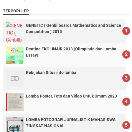
TERPOPULER
GENETIC ( Genbilboards Mathematics and Science
Competition ) 2015
Dentine FKG UNAIR 2013 (Olimpiade dan Lomba
Essay)
Kebijakan Situs info lomba
Lomba Poster, Foto dan Video Untuk Umum 2023
LOMBA FOTOGRAFI JURNALISTIK MAHASISWA
TINGKAT NASIONAL