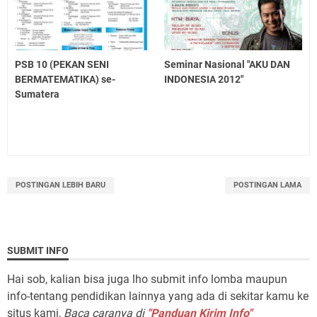
PSB 10 (PEKAN SENI
Seminar Nasional "AKU DAN
BERMATEMATIKA) se-
INDONESIA 2012"
Sumatera
POSTINGAN LEBIH BARU
POSTINGAN LAMA
SUBMIT INFO
Hai sob, kalian bisa juga lho submit info lomba maupun
info-tentang pendidikan lainnya yang ada di sekitar kamu ke
situs kami,
Baca caranya di
"Panduan Kirim Info"