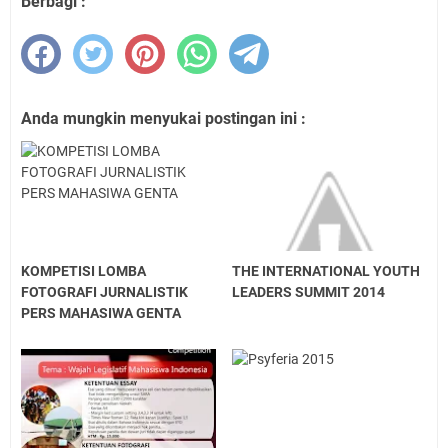
Berbagi :
Anda mungkin menyukai postingan ini :
KOMPETISI LOMBA
THE INTERNATIONAL YOUTH
FOTOGRAFI JURNALISTIK
LEADERS SUMMIT 2014
PERS MAHASIWA GENTA