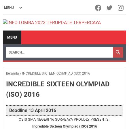
MENU
Beranda
/
INCREDIBLE SIXTEEN OLYMPIAD (ISO) 2016
INCREDIBLE SIXTEEN OLYMPIAD
(ISO) 2016
Deadline 13 April 2016
OSIS SMA NEGERI 16 SURABAYA PROUDLY PRESENTS :
Incredible Sixteen Olympiad (ISO) 2016