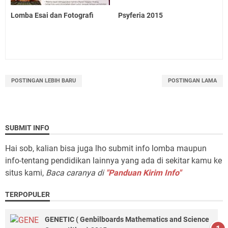
Lomba Esai dan Fotografi
Psyferia 2015
POSTINGAN LEBIH BARU
POSTINGAN LAMA
SUBMIT INFO
Hai sob, kalian bisa juga lho submit info lomba maupun
info-tentang pendidikan lainnya yang ada di sekitar kamu ke
situs kami,
Baca caranya di
"Panduan Kirim Info"
TERPOPULER
GENETIC ( Genbilboards Mathematics and Science