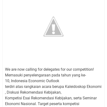
We are now calling for delegates for our competition!
Memasuki penyelengaraan pada t
ahun
yang ke-
10, Indonesia Economic Outlook
terdiri atas rangkaian acara berupa Kaleidoskop Ekonomi
, Diskusi Rekomendasi Kebijakan,
Kompetisi Esai Rekomendasi
Kebijakan, serta Seminar
Ekonomi Nasional. Target peserta
kompetisi