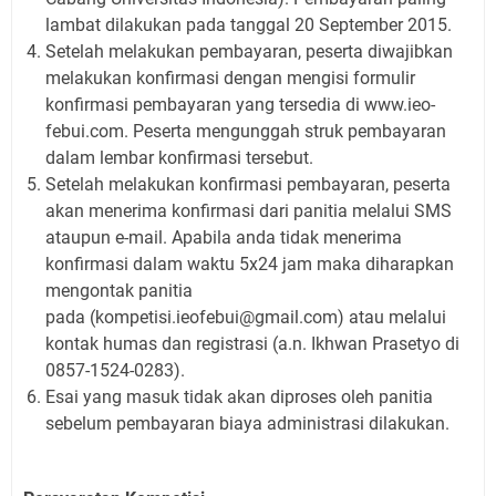
lambat dilakukan pada tanggal 20 September 2015.
Setelah melakukan pembayaran, peserta diwajibkan
melakukan konfirmasi dengan mengisi formulir
konfirmasi pembayaran yang tersedia di www.ieo-
febui.com. Peserta mengunggah struk pembayaran
dalam lembar konfirmasi tersebut.
Setelah melakukan konfirmasi pembayaran, peserta
akan menerima konfirmasi dari panitia melalui SMS
ataupun e-mail. Apabila anda tidak menerima
konfirmasi dalam waktu 5x24 jam maka diharapkan
mengontak panitia
pada (kompetisi.ieofebui@gmail.com) atau melalui
kontak humas dan registrasi (a.n. Ikhwan Prasetyo di
0857-1524-0283).
Esai yang masuk tidak akan diproses oleh panitia
sebelum pembayaran biaya administrasi dilakukan.