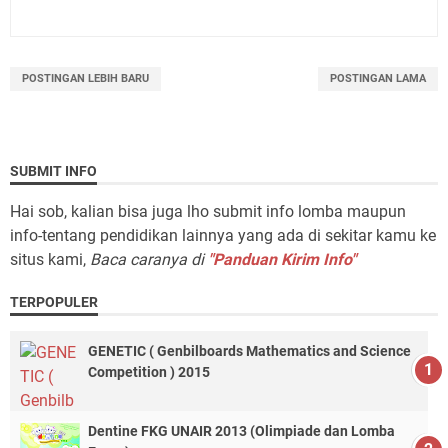
POSTINGAN LEBIH BARU
POSTINGAN LAMA
SUBMIT INFO
Hai sob, kalian bisa juga lho submit info lomba maupun
info-tentang pendidikan lainnya yang ada di sekitar kamu ke
situs kami,
Baca caranya di
"Panduan Kirim Info"
TERPOPULER
GENETIC ( Genbilboards Mathematics and Science
Competition ) 2015
Dentine FKG UNAIR 2013 (Olimpiade dan Lomba