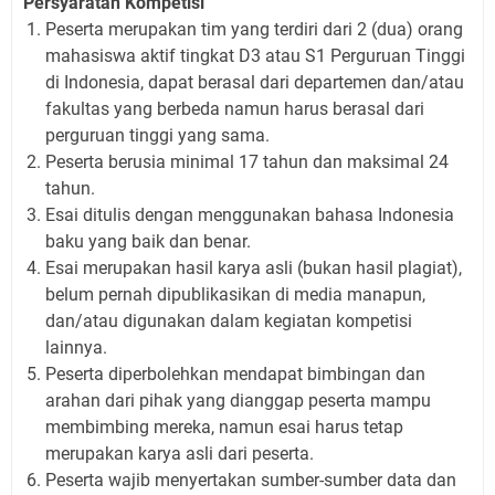
Persyaratan Kompetisi
Peserta merupakan tim yang terdiri dari 2 (dua) orang
mahasiswa aktif tingkat D3 atau S1 Perguruan Tinggi
di Indonesia, dapat berasal dari departemen dan/atau
fakultas yang berbeda namun harus berasal dari
perguruan tinggi yang sama.
Peserta berusia minimal 17 tahun dan maksimal 24
tahun.
Esai ditulis dengan menggunakan bahasa Indonesia
baku yang baik dan benar.
Esai merupakan hasil karya asli (bukan hasil plagiat),
belum pernah dipublikasikan di media manapun,
dan/atau digunakan dalam kegiatan kompetisi
lainnya.
Peserta diperbolehkan mendapat bimbingan dan
arahan dari pihak yang dianggap peserta mampu
membimbing mereka, namun esai harus tetap
merupakan karya asli dari peserta.
Peserta wajib menyertakan sumber-sumber data dan