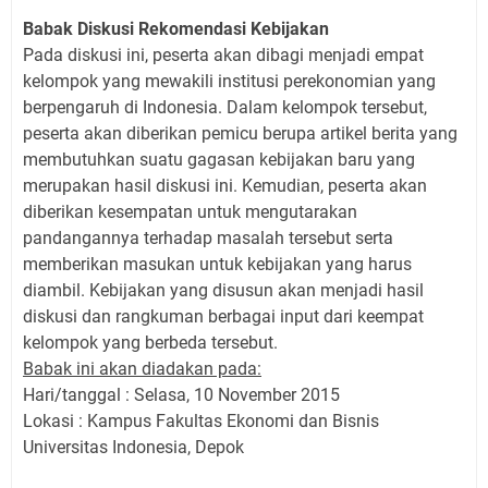
Babak Diskusi Rekomendasi Kebijakan
Pada diskusi ini, peserta akan dibagi menjadi empat
kelompok yang mewakili institusi perekonomian yang
berpengaruh di Indonesia. Dalam kelompok tersebut,
peserta akan diberikan pemicu berupa artikel berita yang
membutuhkan suatu gagasan kebijakan baru yang
merupakan hasil diskusi ini. Kemudian, peserta akan
diberikan kesempatan untuk mengutarakan
pandangannya terhadap masalah tersebut serta
memberikan masukan untuk kebijakan yang harus
diambil. Kebijakan yang disusun akan menjadi hasil
diskusi dan rangkuman berbagai input dari keempat
kelompok yang berbeda tersebut.
Babak ini akan diadakan pada:
Hari/tanggal : Selasa, 10 November 2015
Lokasi : Kampus Fakultas Ekonomi dan Bisnis
Universitas Indonesia, Depok