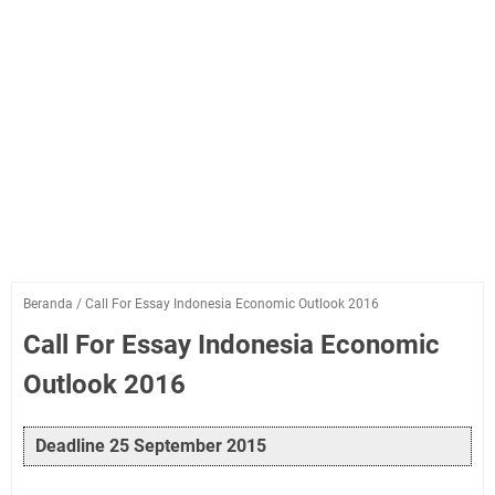
Beranda
/
Call For Essay Indonesia Economic Outlook 2016
Call For Essay Indonesia Economic
Outlook 2016
Deadline 25 September 2015