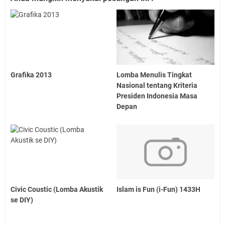
Grafika 2013
Lomba Menulis Tingkat
Nasional tentang Kriteria
Presiden Indonesia Masa
Depan
Civic Coustic (Lomba Akustik
Islam is Fun (i-Fun) 1433H
se DIY)