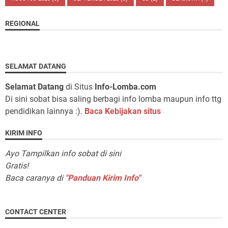
REGIONAL
SELAMAT DATANG
Selamat Datang
di Situs
Info-Lomba.com
Di sini sobat bisa saling berbagi info lomba maupun info ttg
pendidikan lainnya :).
Baca Kebijakan situs
KIRIM INFO
Ayo Tampilkan info sobat di sini
Gratis!
Baca caranya di
"Panduan Kirim Info"
CONTACT CENTER