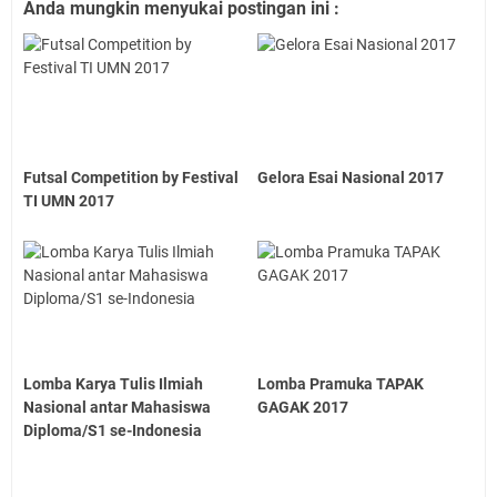
Anda mungkin menyukai postingan ini :
Futsal Competition by Festival
Gelora Esai Nasional 2017
TI UMN 2017
Lomba Karya Tulis Ilmiah
Lomba Pramuka TAPAK
Nasional antar Mahasiswa
GAGAK 2017
Diploma/S1 se-Indonesia