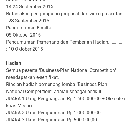
14-24 September 2015
Batas akhir pengumpulan proposal dan video presentasi..
: 28 September 2015
Pengumuman Finalis ......................................................... :
05 Oktober 2015
Pengumuman Pemenang dan Pemberian Hadiah..............
: 10 Oktober 2015
Hadiah:
Semua peserta "Business-Plan National Competition"
mendapatkan e-sertifikat.
Rincian hadiah pemenang lomba "Business-Plan
National Competition" adalah sebagai berikut :
JUARA 1 Uang Penghargaan Rp 1.500.000,00 + Oleh-oleh
khas Medan
JUARA 2 Uang Penghargaan Rp 1.000.000,00
JUARA 3 Uang Penghargaan Rp 500.000,00