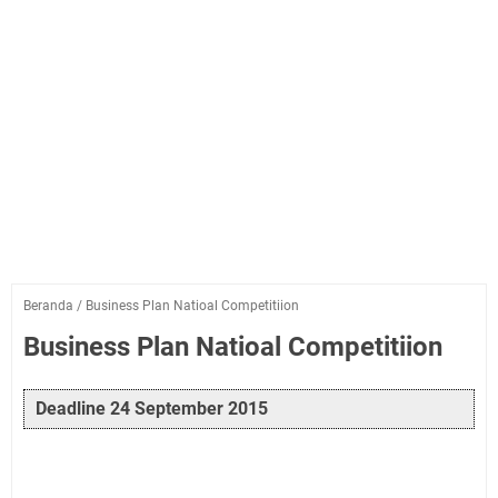
Beranda
/
Business Plan Natioal Competitiion
Business Plan Natioal Competitiion
Deadline 24 September 2015