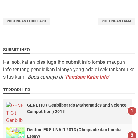
POSTINGAN LEBIH BARU
POSTINGAN LAMA
SUBMIT INFO
Hai sob, kalian bisa juga lho submit info lomba maupun
info-tentang pendidikan lainnya yang ada di sekitar kamu ke
situs kami,
Baca caranya di
"Panduan Kirim Info"
TERPOPULER
GENETIC ( Genbilboards Mathematics and Science
Competition ) 2015
Dentine FKG UNAIR 2013 (Olimpiade dan Lomba
Essay)