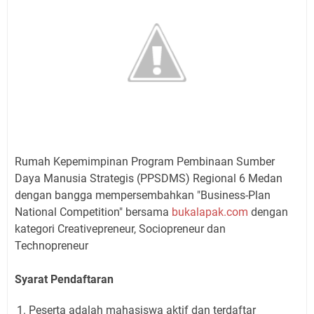
Rumah Kepemimpinan Program Pembinaan Sumber
Daya Manusia Strategis (PPSDMS) Regional 6 Medan
dengan bangga mempersembahkan "Business-Plan
National Competition" bersama
bukalapak.com
dengan
kategori Creativepreneur, Sociopreneur dan
Technopreneur
Syarat Pendaftaran
Peserta adalah mahasiswa aktif dan terdaftar