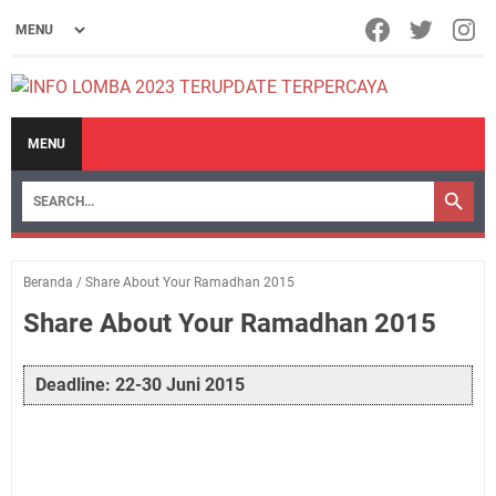
MENU
Beranda
/
Share About Your Ramadhan 2015
Share About Your Ramadhan 2015
Deadline: 22-30 Juni 2015