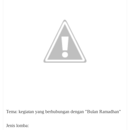
Tema: kegiatan yang berhubungan dengan "Bulan Ramadhan"
Jenis lomba: