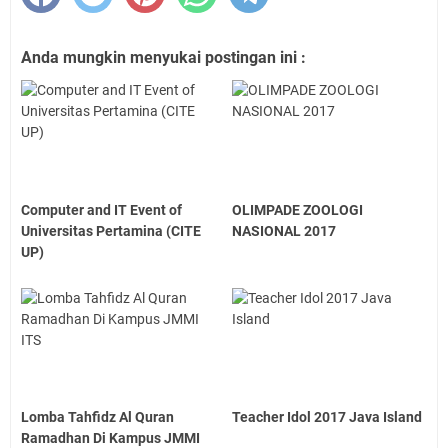
Anda mungkin menyukai postingan ini :
Computer and IT Event of
OLIMPADE ZOOLOGI
Universitas Pertamina (CITE
NASIONAL 2017
UP)
Lomba Tahfidz Al Quran
Teacher Idol 2017 Java Island
Ramadhan Di Kampus JMMI