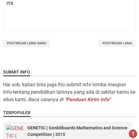
ITS
POSTINGAN LEBIH BARU
POSTINGAN LAMA
SUBMIT INFO
Hai sob, kalian bisa juga lho submit info lomba maupun
info-tentang pendidikan lainnya yang ada di sekitar kamu ke
situs kami,
Baca caranya di
"Panduan Kirim Info"
TERPOPULER
GENETIC ( Genbilboards Mathematics and Science
Competition ) 2015