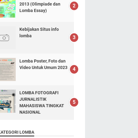
2013 (Olimpiade dan
Lomba Essay)
Kebijakan Situs info
lomba
Lomba Poster, Foto dan
Video Untuk Umum 2023
LOMBA FOTOGRAFI
JURNALISTIK
MAHASISWA TINGKAT
NASIONAL
KATEGORI LOMBA