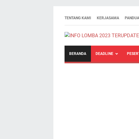
TENTANG KAMI
KERJASAMA
PANDUA
BERANDA
DEADLINE
PESER