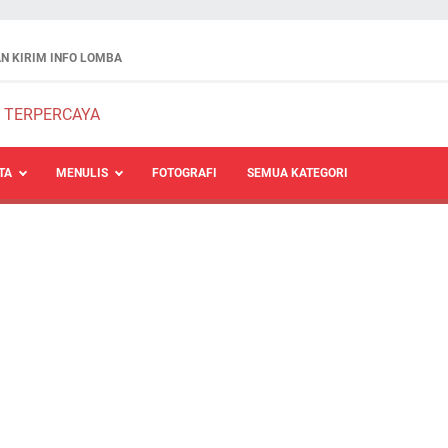
N KIRIM INFO LOMBA
TA
MENULIS
FOTOGRAFI
SEMUA KATEGORI