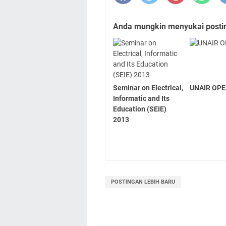
Anda mungkin menyukai posting
Seminar on Electrical,
UNAIR OPE
Informatic and Its
Education (SEIE)
2013
POSTINGAN LEBIH BARU