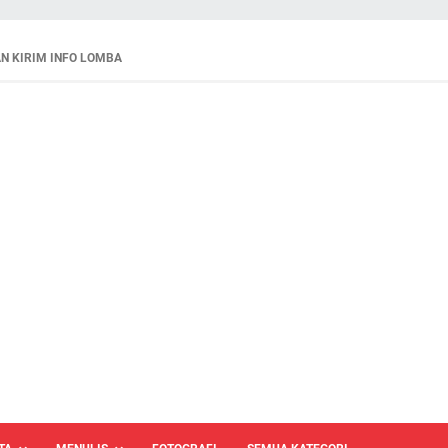
N KIRIM INFO LOMBA