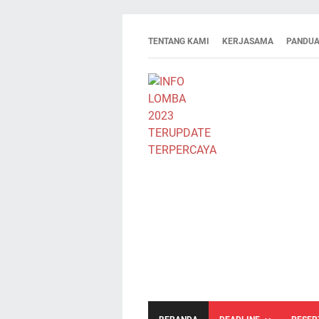
TENTANG KAMI
KERJASAMA
PANDUA