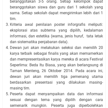
beranggotakan 3-5 orang. Setiap kelompok dapat
beranggotakan siswa dan guru dari 1 sekolah yang
sama. Setiap sekolah dapat mengirimkan lebih dari 1
tim.
Kriteria awal penilaian poster inforgrafis meliputi:
eksplorasi atas subtema yang dipilih, kedalaman
informasi, dan estetika (warna, jenis huruf, tata letak
dan sistematika penjabaran data).
Dewan juri akan melakukan seleksi dan memilih 20
karya terbaik sebagai finalis yang akan memamerkan
dan mempresentasikan karya mereka di acara Festival
Seperlima: Beda Itu Biasa, yang akan berlangsung di
Taman Menteng, 26 Oktober 2014. Pada acara ini,
dewan juri akan memilih tiga pemenang utama
berdasarkan presentasi yang dilakukan masing-
masing tim.
Peserta dapat menyampaikan data dan informasi
sesuai dengan tema yang dipilih dengan cara
semenarik mungkin. Peserta juga diperbolehkan