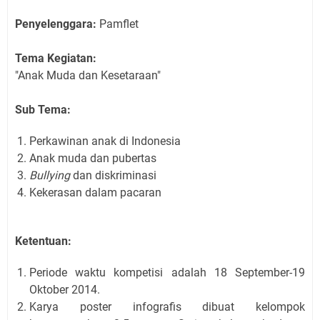
Penyelenggara:
Pamflet
Tema Kegiatan:
"Anak Muda dan Kesetaraan"
Sub Tema:
Perkawinan anak di Indonesia
Anak muda dan pubertas
Bullying
dan diskriminasi
Kekerasan dalam pacaran
Ketentuan:
Periode waktu kompetisi adalah 18 September-19
Oktober 2014.
Karya poster infografis dibuat kelompok