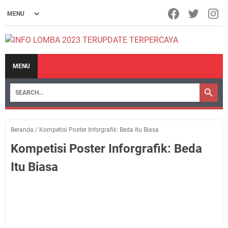
MENU
Beranda
/
Kompetisi Poster Inforgrafik: Beda Itu Biasa
Kompetisi Poster Inforgrafik: Beda
Itu Biasa