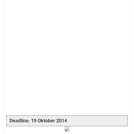
Deadline: 19 Oktober 2014