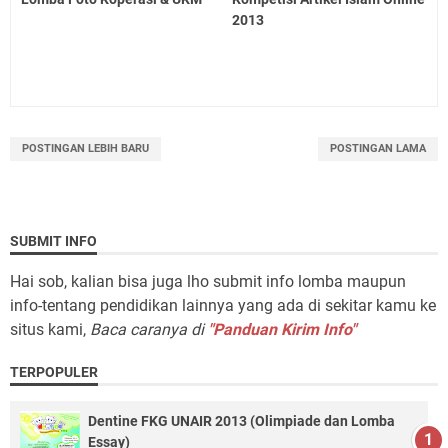
2013
POSTINGAN LEBIH BARU
POSTINGAN LAMA
SUBMIT INFO
Hai sob, kalian bisa juga lho submit info lomba maupun
info-tentang pendidikan lainnya yang ada di sekitar kamu ke
situs kami,
Baca caranya di
"Panduan Kirim Info"
TERPOPULER
Dentine FKG UNAIR 2013 (Olimpiade dan Lomba
Essay)