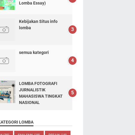
Lomba Essay)
Kebijakan Situs info
lomba
semua kategori
LOMBA FOTOGRAFI
JURNALISTIK
MAHASISWA TINGKAT
NASIONAL
KATEGORI LOMBA