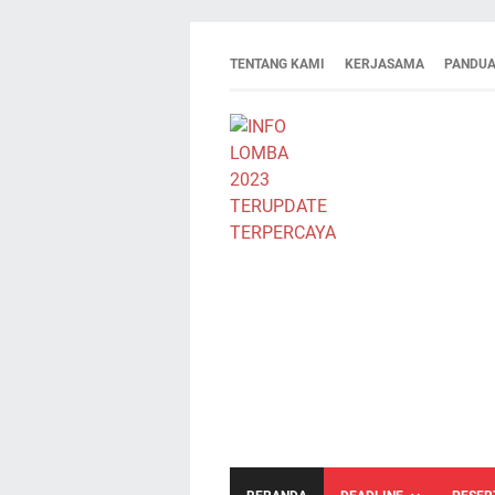
TENTANG KAMI
KERJASAMA
PANDUA