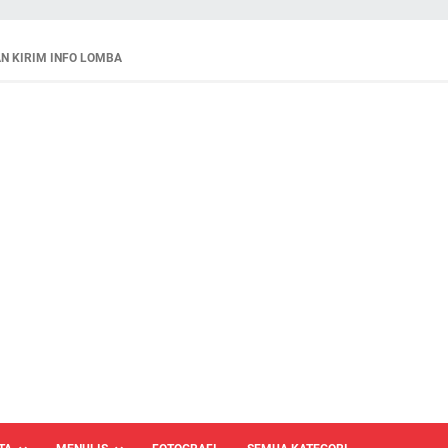
N KIRIM INFO LOMBA