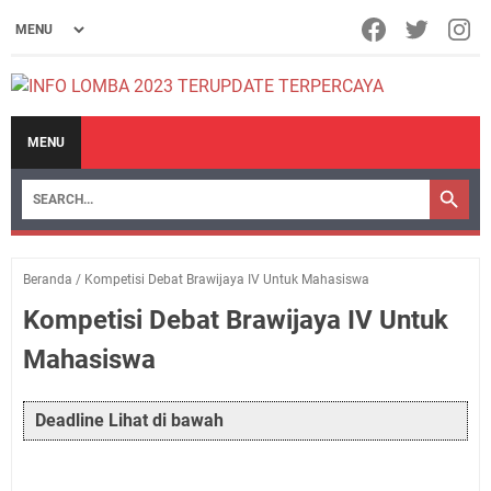
MENU
Beranda
/
Kompetisi Debat Brawijaya IV Untuk Mahasiswa
Kompetisi Debat Brawijaya IV Untuk
Mahasiswa
Deadline Lihat di bawah