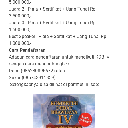
5.000.000,-
Juara 2 : Piala + Sertifikat + Uang Tunai Rp.
3.500.000,-
Juara 3 : Piala + Sertifikat + Uang Tunai Rp.
1.500.000,-
Best Speaker : Piala + Sertifikat + Uang Tunai Rp.
1.000.000,-
Cara Pendaftaran
Adapun cara pendaftaran untuk mengikuti KDB IV
dengan cara menghubungi cp :
Danu (085280896672) atau
Sukur (085743311859)
Selengkapnya bisa dilihat di pamflet ini sob: