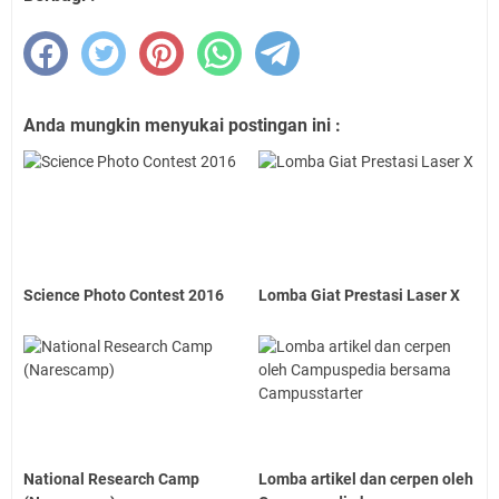
Anda mungkin menyukai postingan ini :
Science Photo Contest 2016
Lomba Giat Pres­tasi Laser X
National Research Camp
Lomba artikel dan cerpen oleh