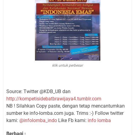
klik untuk perbesar
Source: Twitter @KDB_UB dan
http://kompetisidebatbrawijaya4.tumblr.com
NB ! Silahkan Copy paste, dengan tetap mencantumkan
sumber ke info-lomba.com juga. Trims :-) Follow twitter
kami:
@infolomba_indo
Like Fb kami:
info lomba
Berbagi :