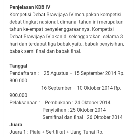
Penjelasan KDB IV
Kompetisi Debat Brawijaya IV merupakan kompetisi
debat tingkat nasional, dimana tahun ini merupakan
tahun ke-empat penyelenggaraannya. Kompetisi
Debat Brawijaya IV akan di selenggarakan selama 3
hari dan terdapat tiga babak yaitu, babak penyisihan,
babak semi final dan babak final.
Tanggal
Pendaftaran : 25 Agustus – 15 September 2014 Rp.
800.000
16 September – 10 Oktober 2014 Rp.
900.000
Pelaksanaan : Pembukaan : 24 Oktober 2014
Penyisihan : 25 Oktober 2014
Semifinal dan final : 26 Oktober 2014
Juara
Juara 1 : Piala + Sertifikat + Uang Tunai Rp.