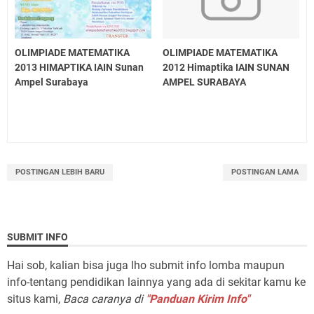
OLIMPIADE MATEMATIKA
OLIMPIADE MATEMATIKA
2013 HIMAPTIKA IAIN Sunan
2012 Himaptika IAIN SUNAN
Ampel Surabaya
AMPEL SURABAYA
POSTINGAN LEBIH BARU
POSTINGAN LAMA
SUBMIT INFO
Hai sob, kalian bisa juga lho submit info lomba maupun
info-tentang pendidikan lainnya yang ada di sekitar kamu ke
situs kami,
Baca caranya di
"Panduan Kirim Info"