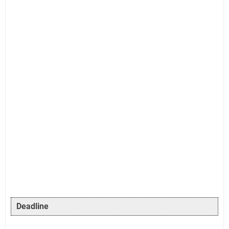
Deadline