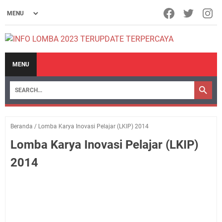
MENU
Beranda
/
Lomba Karya Inovasi Pelajar (LKIP) 2014
Lomba Karya Inovasi Pelajar (LKIP)
2014