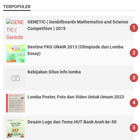
TERPOPULER
GENETIC ( Genbilboards Mathematics and Science
Competition ) 2015
Dentine FKG UNAIR 2013 (Olimpiade dan Lomba
Essay)
Kebijakan Situs info lomba
Lomba Poster, Foto dan Video Untuk Umum 2023
Desain Logo dan Tema HUT Bank Aceh ke-50