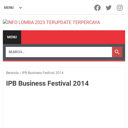
MENU
Beranda
/
IPB Business Festival 2014
IPB Business Festival 2014