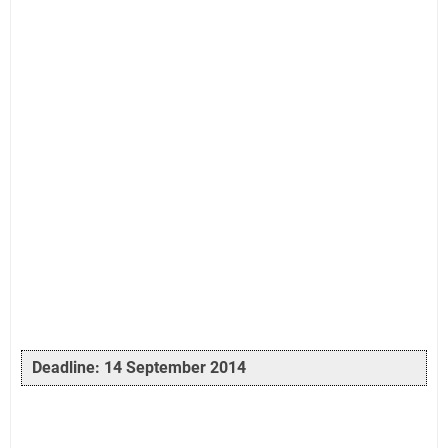
Deadline: 14 September 2014