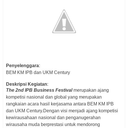
Penyelenggara
:
BEM KM IPB dan UKM Century
Deskripsi Kegiatan
:
The 2nd IPB Business Festival
merupakan ajang
kompetisi nasional dan global yang merupakan
rangkaian acara hasil kerjasama antara BEM KM IPB
dan UKM Century.Dengan visi menjadi ajang kompetisi
kewirausahaan nasional dan penganugerahan
wirausaha muda berprestasi untuk mendorong