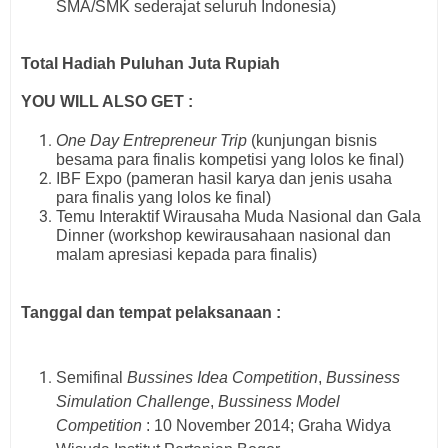
SMA/SMK sederajat seluruh Indonesia)
Total Hadiah Puluhan Juta Rupiah
YOU WILL ALSO GET :
One Day Entrepreneur Trip
(kunjungan bisnis
besama para finalis kompetisi yang lolos ke final)
IBF Expo (pameran hasil karya dan jenis usaha
para finalis yang lolos ke final)
Temu Interaktif Wirausaha Muda Nasional dan Gala
Dinner (workshop kewirausahaan nasional dan
malam apresiasi kepada para finalis)
Tanggal dan tempat pelaksanaan :
Semifinal
Bussines Idea Competition
,
Bussiness
Simulation Challenge
,
Bussiness Model
Competition
: 10 November 2014; Graha Widya