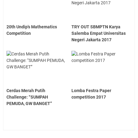
20th Undip's Mathematics
TRY OUT SBMPTN Karya
Competition
Salemba Empat Universitas
Negeri Jakarta 2017
Cerdas Merah Putih
Lomba Festra Paper
Challenge: “SUMPAH
competition 2017
PEMUDA, GW BANGET”