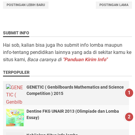
POSTINGAN LEBIH BARU
POSTINGAN LAMA
SUBMIT INFO
Hai sob, kalian bisa juga lho submit info lomba maupun
info-tentang pendidikan lainnya yang ada di sekitar kamu ke
situs kami,
Baca caranya di
"Panduan Kirim Info"
TERPOPULER
GENETIC ( Genbilboards Mathematics and Science
Competition ) 2015
Dentine FKG UNAIR 2013 (Olimpiade dan Lomba
Essay)