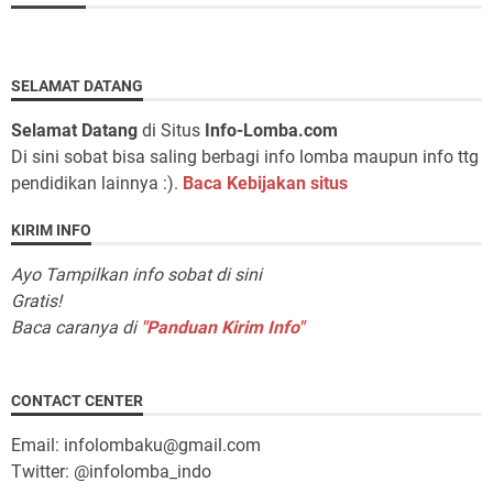
SELAMAT DATANG
Selamat Datang
di Situs
Info-Lomba.com
Di sini sobat bisa saling berbagi info lomba maupun info ttg
pendidikan lainnya :).
Baca Kebijakan situs
KIRIM INFO
Ayo Tampilkan info sobat di sini
Gratis!
Baca caranya di
"Panduan Kirim Info"
CONTACT CENTER
Email: infolombaku@gmail.com
Twitter: @infolomba_indo