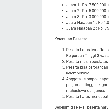
Juara 1 : Rp. 7.500.000 +
Juara 2 : Rp. 5.000.000 +
Juara 3 : Rp. 3.000.000 +
Juara Harapan 1 : Rp.1.0
Juara Harapan 2 : Rp. 75
Ketentuan Peserta:
Peserta harus terdaftar 
Perguruan Tinggi Swast
Peserta masih berstatus
Peserta bisa perorangan
kelompoknya.
Anggota kelompok dapat 
perguruan tinggi dengan
mahasiswa dari jurusan 
Peserta harus mendapat 
Sebelum diseleksi, peserta harus