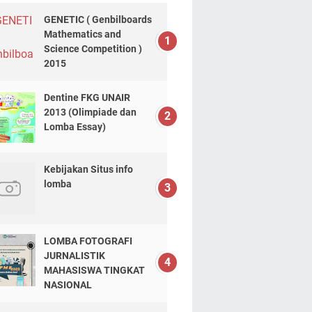
GENETIC ( Genbilboards
Mathematics and
Science Competition )
2015
Dentine FKG UNAIR
2013 (Olimpiade dan
Lomba Essay)
Kebijakan Situs info
lomba
LOMBA FOTOGRAFI
JURNALISTIK
MAHASISWA TINGKAT
NASIONAL