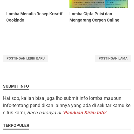
Lomba Menulis Resep Kreatif
Lomba Cipta Puisi dan
Cookindo
Mengarang Cerpen Online
POSTINGAN LEBIH BARU
POSTINGAN LAMA
SUBMIT INFO
Hai sob, kalian bisa juga lho submit info lomba maupun
info-tentang pendidikan lainnya yang ada di sekitar kamu ke
situs kami,
Baca caranya di
"Panduan Kirim Info"
TERPOPULER