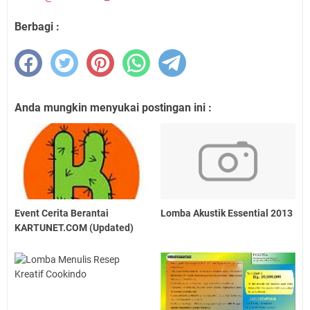
Berbagi :
Anda mungkin menyukai postingan ini :
Event Cerita Berantai
Lomba Akustik Essential 2013
KARTUNET.COM (Updated)