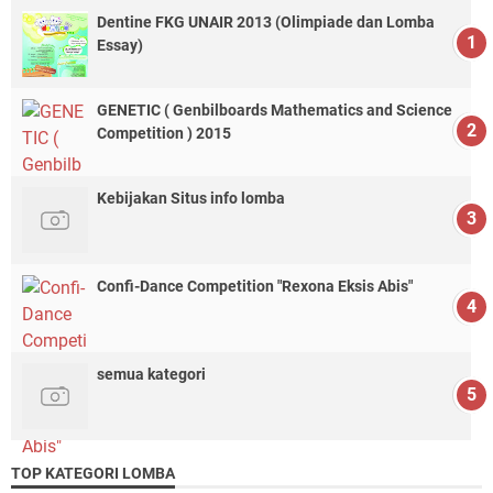
Dentine FKG UNAIR 2013 (Olimpiade dan Lomba
Essay)
GENETIC ( Genbilboards Mathematics and Science
Competition ) 2015
Kebijakan Situs info lomba
Confi-Dance Competition "Rexona Eksis Abis"
semua kategori
TOP KATEGORI LOMBA