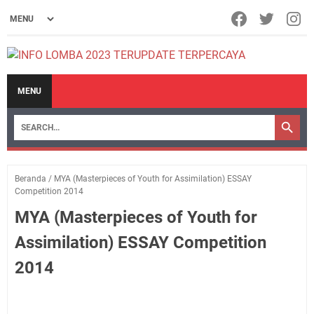
MENU
Beranda
/
MYA (Masterpieces of Youth for Assimilation) ESSAY
Competition 2014
MYA (Masterpieces of Youth for
Assimilation) ESSAY Competition
2014