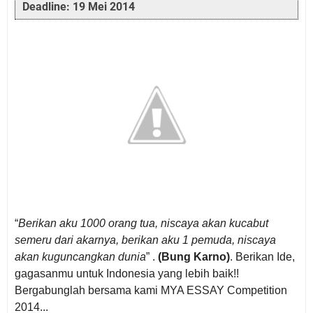
Deadline: 19 Mei 2014
“
Berikan aku 1000 orang tua, niscaya akan kucabut
semeru dari akarnya, berikan aku 1 pemuda, niscaya
akan kuguncangkan dunia
” .
(Bung Karno)
. Berikan Ide,
gagasanmu untuk Indonesia yang lebih baik!!
Bergabunglah bersama kami MYA ESSAY Competition
2014...