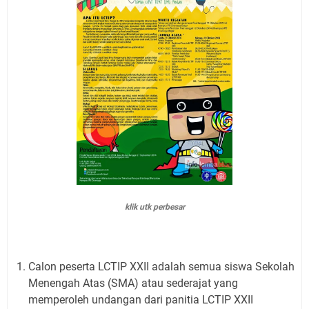
klik utk perbesar
Calon peserta LCTIP XXII adalah semua siswa Sekolah
Menengah Atas (SMA) atau sederajat yang
memperoleh undangan dari panitia LCTIP XXII