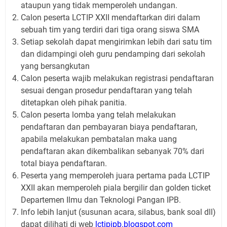
ataupun yang tidak memperoleh undangan.
Calon peserta LCTIP XXII mendaftarkan diri dalam
sebuah tim yang terdiri dari tiga orang siswa SMA
Setiap sekolah dapat mengirimkan lebih dari satu tim
dan didampingi oleh guru pendamping dari sekolah
yang bersangkutan
Calon peserta wajib melakukan registrasi pendaftaran
sesuai dengan prosedur pendaftaran yang telah
ditetapkan oleh pihak panitia.
Calon peserta lomba yang telah melakukan
pendaftaran dan pembayaran biaya pendaftaran,
apabila melakukan pembatalan maka uang
pendaftaran akan dikembalikan sebanyak 70% dari
total biaya pendaftaran.
Peserta yang memperoleh juara pertama pada LCTIP
XXII akan memperoleh piala bergilir dan golden ticket
Departemen Ilmu dan Teknologi Pangan IPB.
Info lebih lanjut (susunan acara, silabus, bank soal dll)
dapat dilihati di web
lctipipb.blogspot.com