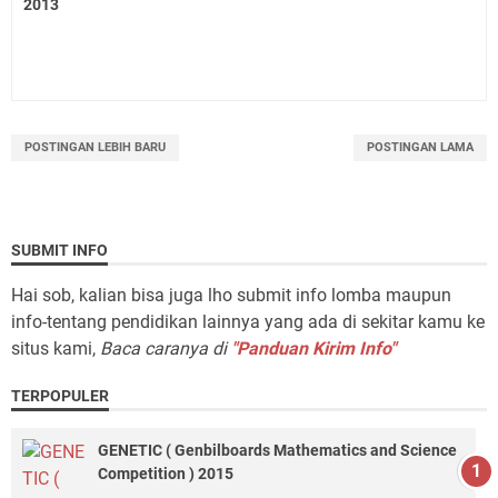
2013
POSTINGAN LEBIH BARU
POSTINGAN LAMA
SUBMIT INFO
Hai sob, kalian bisa juga lho submit info lomba maupun
info-tentang pendidikan lainnya yang ada di sekitar kamu ke
situs kami,
Baca caranya di
"Panduan Kirim Info"
TERPOPULER
GENETIC ( Genbilboards Mathematics and Science
Competition ) 2015