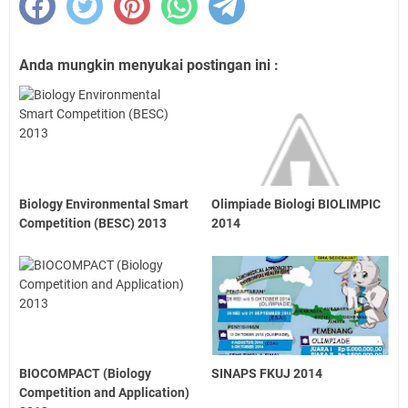
Anda mungkin menyukai postingan ini :
Biology Environmental Smart
Olimpiade Biologi BIOLIMPIC
Competition (BESC) 2013
2014
BIOCOMPACT (Biology
SINAPS FKUJ 2014
Competition and Application)