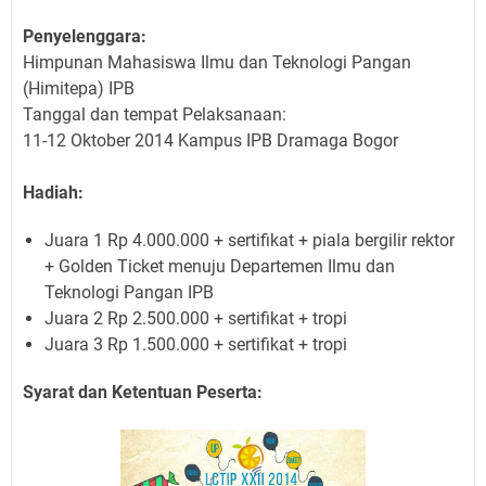
Penyelenggara:
Himpunan Mahasiswa Ilmu dan Teknologi Pangan
(Himitepa) IPB
Tanggal dan tempat Pelaksanaan:
11-12 Oktober 2014 Kampus IPB Dramaga Bogor
Hadiah:
Juara 1 Rp 4.000.000 + sertifikat + piala bergilir rektor
+ Golden Ticket menuju Departemen Ilmu dan
Teknologi Pangan IPB
Juara 2 Rp 2.500.000 + sertifikat + tropi
Juara 3 Rp 1.500.000 + sertifikat + tropi
Syarat dan Ketentuan Peserta: