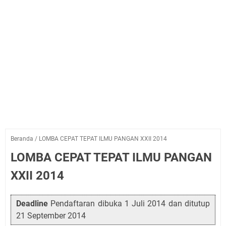
Beranda
/
LOMBA CEPAT TEPAT ILMU PANGAN XXII 2014
LOMBA CEPAT TEPAT ILMU PANGAN
XXII 2014
Deadline
Pendaftaran dibuka 1 Juli 2014 dan ditutup
21 September 2014