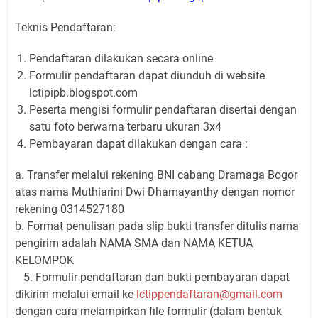
Teknis Pendaftaran:
Pendaftaran dilakukan secara online
Formulir pendaftaran dapat diunduh di website
lctipipb.blogspot.com
Peserta mengisi formulir pendaftaran disertai dengan
satu foto berwarna terbaru ukuran 3x4
Pembayaran dapat dilakukan dengan cara :
a. Transfer melalui rekening BNI cabang Dramaga Bogor
atas nama Muthiarini Dwi Dhamayanthy dengan nomor
rekening 0314527180
b. Format penulisan pada slip bukti transfer ditulis nama
pengirim adalah NAMA SMA dan NAMA KETUA
KELOMPOK
5. Formulir pendaftaran dan bukti pembayaran dapat
dikirim melalui email ke
lctippendaftaran@gmail.com
dengan cara melampirkan file formulir (dalam bentuk